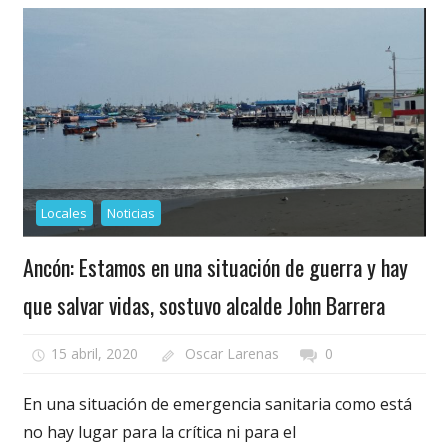
Locales
Noticias
Ancón: Estamos en una situación de guerra y hay
que salvar vidas, sostuvo alcalde John Barrera
15 abril, 2020
Oscar Larenas
0
En una situación de emergencia sanitaria como está
no hay lugar para la crítica ni para el