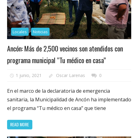
Locales
Noticias
Ancón: Más de 2,500 vecinos son atendidos con
programa municipal “Tu médico en casa”
1 junio, 2021
Oscar Larenas
0
En el marco de la declaratoria de emergencia
sanitaria, la Municipalidad de Ancón ha implementado
el programa “Tu médico en casa” que tiene
READ MORE