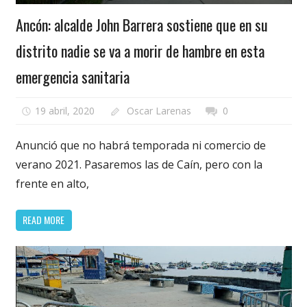
Ancón: alcalde John Barrera sostiene que en su
distrito nadie se va a morir de hambre en esta
emergencia sanitaria
19 abril, 2020
Oscar Larenas
0
Anunció que no habrá temporada ni comercio de
verano 2021. Pasaremos las de Caín, pero con la
frente en alto,
READ MORE