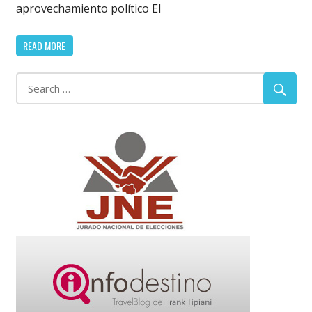
aprovechamiento político El
READ MORE