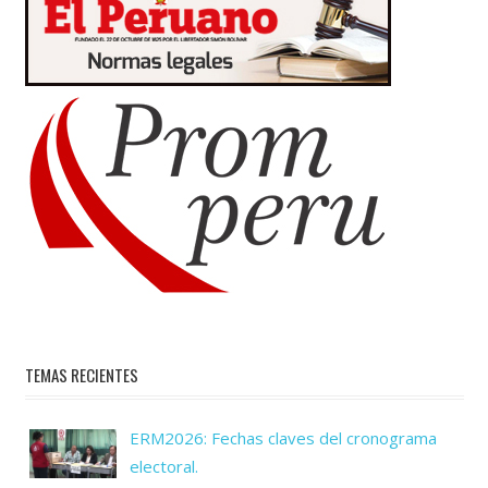
TEMAS RECIENTES
ERM2026: Fechas claves del cronograma
electoral.