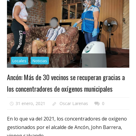
Locales
Noticias
Ancón: Más de 30 vecinos se recuperan gracias a
los concentradores de oxígenos municipales
31 enero, 2021
Oscar Larenas
0
En lo que va del 2021, los concentradores de oxígeno
gestionados por el alcalde de Ancón, John Barrera,
vienen salvando