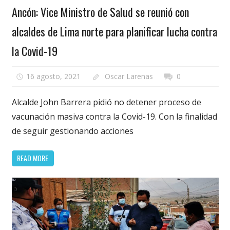
Ancón: Vice Ministro de Salud se reunió con
alcaldes de Lima norte para planificar lucha contra
la Covid-19
16 agosto, 2021
Oscar Larenas
0
Alcalde John Barrera pidió no detener proceso de
vacunación masiva contra la Covid-19. Con la finalidad
de seguir gestionando acciones
READ MORE