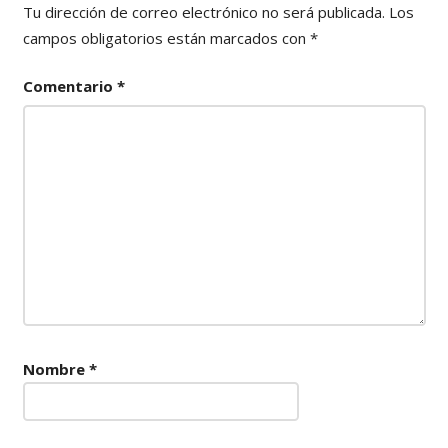
Tu dirección de correo electrónico no será publicada.
Los
campos obligatorios están marcados con
*
Comentario
*
Nombre
*