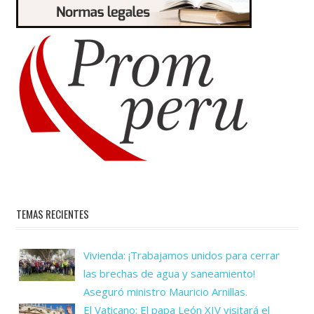
TEMAS RECIENTES
Vivienda: ¡Trabajamos unidos para cerrar
las brechas de agua y saneamiento!
Aseguró ministro Mauricio Arnillas.
El Vaticano: El papa León XIV visitará el