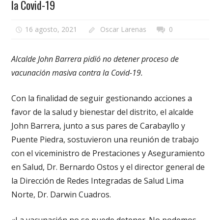
la Covid-19
16 agosto, 2021
Oscar Larenas
0
Alcalde John Barrera pidió no detener proceso de
vacunación masiva contra la Covid-19.
Con la finalidad de seguir gestionando acciones a
favor de la salud y bienestar del distrito, el alcalde
John Barrera, junto a sus pares de Carabayllo y
Puente Piedra, sostuvieron una reunión de trabajo
con el viceministro de Prestaciones y Aseguramiento
en Salud, Dr. Bernardo Ostos y el director general de
la Dirección de Redes Integradas de Salud Lima
Norte, Dr. Darwin Cuadros.