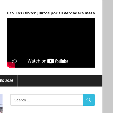
UCV Los Olivos: Juntos por tu verdadera meta
ES 2026