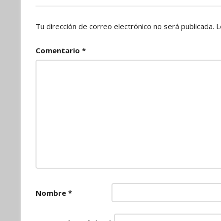
Tu dirección de correo electrónico no será publicada.
L
Comentario
*
Nombre
*