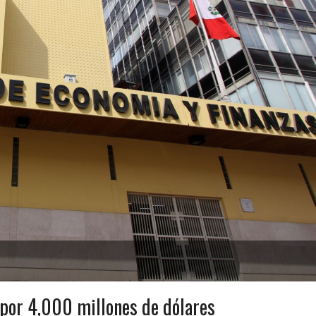
por 4,000 millones de dólares