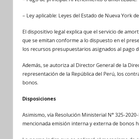
– Ley aplicable: Leyes del Estado de Nueva York de
El dispositivo legal explica que el servicio de am
que se emitan conforme a lo dispuesto en el pres
los recursos presupuestarios asignados al pago del
Además, se autoriza al Director General de la Dire
representación de la República del Perú, los cont
bonos.
Disposiciones
Asimismo, vía Resolución Ministerial N° 325-2020-E
mencionada emisión interna y externa de bonos ha