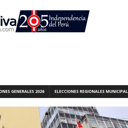
ONES GENERALES 2026
ELECCIONES REGIONALES MUNICIPAL