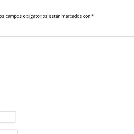
os campos obligatorios están marcados con
*