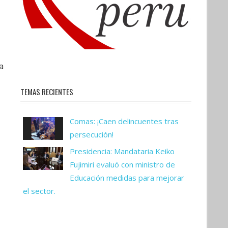
a
TEMAS RECIENTES
Comas: ¡Caen delincuentes tras
persecución!
Presidencia: Mandataria Keiko
Fujimiri evaluó con ministro de
Educación medidas para mejorar
el sector.