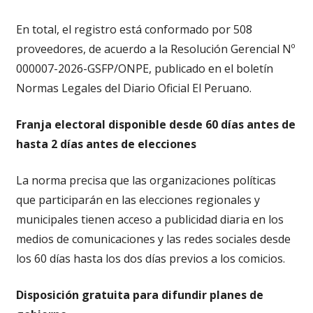
En total, el registro está conformado por 508
proveedores, de acuerdo a la Resolución Gerencial Nº
000007-2026-GSFP/ONPE, publicado en el boletín
Normas Legales del Diario Oficial El Peruano.
Franja electoral disponible desde 60 días antes de
hasta 2 días antes de elecciones
La norma precisa que las organizaciones políticas
que participarán en las elecciones regionales y
municipales tienen acceso a publicidad diaria en los
medios de comunicaciones y las redes sociales desde
los 60 días hasta los dos días previos a los comicios.
Disposición gratuita para difundir planes de