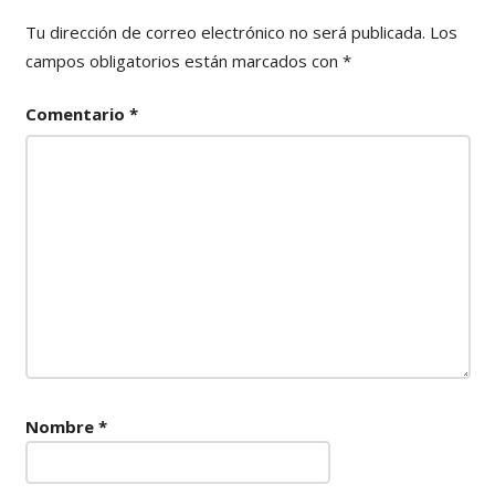
Tu dirección de correo electrónico no será publicada.
Los
campos obligatorios están marcados con
*
Comentario
*
Nombre
*