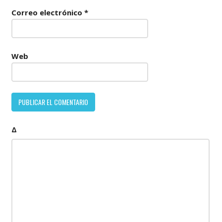
Correo electrónico
*
Web
Δ