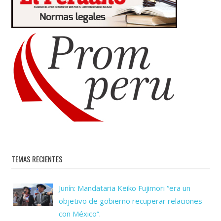
TEMAS RECIENTES
Junín: Mandataria Keiko Fujimori “era un
objetivo de gobierno recuperar relaciones
con México”.