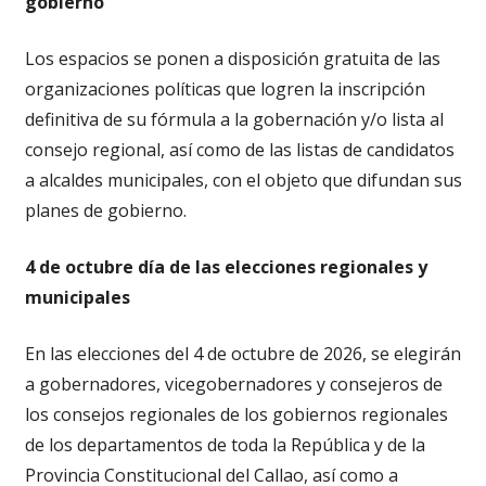
gobierno
Los espacios se ponen a disposición gratuita de las
organizaciones políticas que logren la inscripción
definitiva de su fórmula a la gobernación y/o lista al
consejo regional, así como de las listas de candidatos
a alcaldes municipales, con el objeto que difundan sus
planes de gobierno.
4 de octubre día de las elecciones regionales y
municipales
En las elecciones del 4 de octubre de 2026, se elegirán
a gobernadores, vicegobernadores y consejeros de
los consejos regionales de los gobiernos regionales
de los departamentos de toda la República y de la
Provincia Constitucional del Callao, así como a