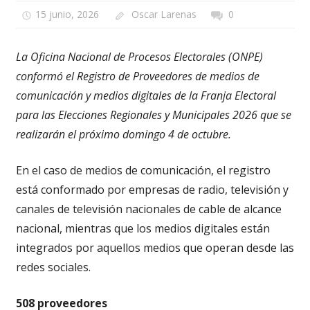
15 junio, 2026
Oscar Larenas
0
La Oficina Nacional de Procesos Electorales (ONPE)
conformó el Registro de Proveedores de medios de
comunicación y medios digitales de la Franja Electoral
para las Elecciones Regionales y Municipales 2026 que se
realizarán el próximo domingo 4 de octubre.
En el caso de medios de comunicación, el registro
está conformado por empresas de radio, televisión y
canales de televisión nacionales de cable de alcance
nacional, mientras que los medios digitales están
integrados por aquellos medios que operan desde las
redes sociales.
508 proveedores