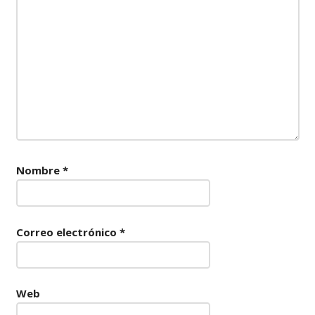
Nombre
*
Correo electrónico
*
Web