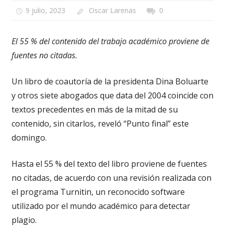
9 julio, 2023
Oscar Larenas
0
El 55 % del contenido del trabajo académico proviene de
fuentes no citadas.
Un libro de coautoría de la presidenta Dina Boluarte
y otros siete abogados que data del 2004 coincide con
textos precedentes en más de la mitad de su
contenido, sin citarlos, reveló “Punto final” este
domingo.
Hasta el 55 % del texto del libro proviene de fuentes
no citadas, de acuerdo con una revisión realizada con
el programa Turnitin, un reconocido software
utilizado por el mundo académico para detectar
plagio.