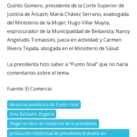
Quinto Gomero, presidente de la Corte Superior de
Justicia de Áncash; María Chávez Serrano, exabogada
del Ministerio de la Mujer; Hugo Villar Mayta,
exprocurador de la Municipalidad de Bellavista; Nancy
Angeludis Tomassini, jueza en actividad; y Carmen
Rivera Tejada, abogada en el Ministerio de Salud.
La presidenta hizo saber a “Punto final” que no haría
comentarios sobre el tema.
Fuente: El Comercio
denuncia priodística de Punto Final
Dina Boluarte Zegarra
Plagio en libro de coautoría de la presidenta
producción intelectual de presidenta Boluarte sin