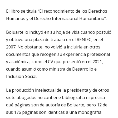
El libro se titula “El reconocimiento de los Derechos
Humanos y el Derecho Internacional Humanitario”.
Boluarte lo incluyó en su hoja de vida cuando postuló
y obtuvo una plaza de trabajo en el RENIEC, en el
2007. No obstante, no volvió a incluirla en otros
documentos que recogen su experiencia profesional
y académica, como el CV que presentó en el 2021,
cuando asumió como ministra de Desarrollo e
Inclusión Social.
La producción intelectual de la presidenta y de otros
siete abogados no contiene bibliografía ni precisa
qué páginas son de autoría de Boluarte, pero 12 de
sus 176 páginas son idénticas a una monografía