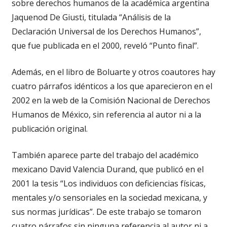
sobre derechos humanos de la académica argentina
Jaquenod De Giusti, titulada “Análisis de la
Declaración Universal de los Derechos Humanos”,
que fue publicada en el 2000, reveló “Punto final”.
Además, en el libro de Boluarte y otros coautores hay
cuatro párrafos idénticos a los que aparecieron en el
2002 en la web de la Comisión Nacional de Derechos
Humanos de México, sin referencia al autor ni a la
publicación original.
También aparece parte del trabajo del académico
mexicano David Valencia Durand, que publicó en el
2001 la tesis “Los individuos con deficiencias físicas,
mentales y/o sensoriales en la sociedad mexicana, y
sus normas jurídicas”. De este trabajo se tomaron
cuatro párrafos sin ninguna referencia al autor ni a