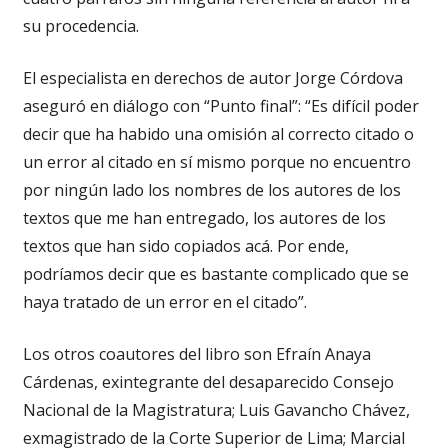
su procedencia.
El especialista en derechos de autor Jorge Córdova
aseguró en diálogo con “Punto final”: “Es difícil poder
decir que ha habido una omisión al correcto citado o
un error al citado en sí mismo porque no encuentro
por ningún lado los nombres de los autores de los
textos que me han entregado, los autores de los
textos que han sido copiados acá. Por ende,
podríamos decir que es bastante complicado que se
haya tratado de un error en el citado”.
Los otros coautores del libro son Efraín Anaya
Cárdenas, exintegrante del desaparecido Consejo
Nacional de la Magistratura; Luis Gavancho Chávez,
exmagistrado de la Corte Superior de Lima; Marcial