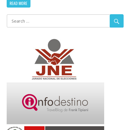
READ MORE