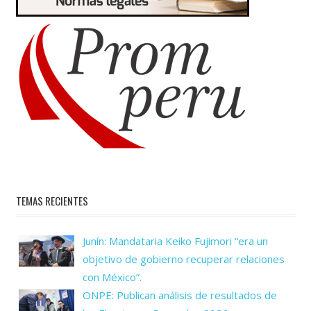
TEMAS RECIENTES
Junín: Mandataria Keiko Fujimori “era un
objetivo de gobierno recuperar relaciones
con México”.
ONPE: Publican análisis de resultados de