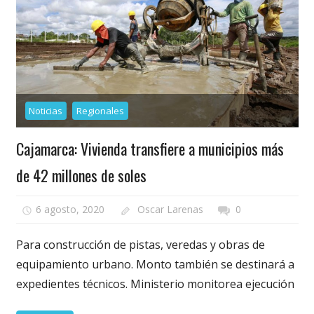
Noticias
Regionales
Cajamarca: Vivienda transfiere a municipios más
de 42 millones de soles
6 agosto, 2020
Oscar Larenas
0
Para construcción de pistas, veredas y obras de
equipamiento urbano. Monto también se destinará a
expedientes técnicos. Ministerio monitorea ejecución