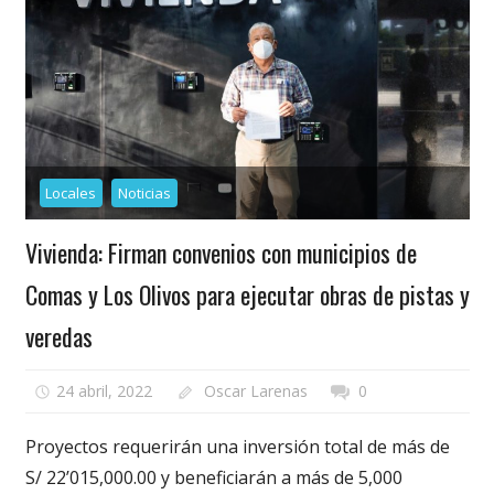
Locales
Noticias
Vivienda: Firman convenios con municipios de
Comas y Los Olivos para ejecutar obras de pistas y
veredas
24 abril, 2022
Oscar Larenas
0
Proyectos requerirán una inversión total de más de
S/ 22’015,000.00 y beneficiarán a más de 5,000