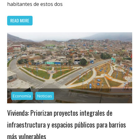
habitantes de estos dos
READ MORE
Economía
Noticias
Vivienda: Priorizan proyectos integrales de
infraestructura y espacios públicos para barrios
más vulnerables