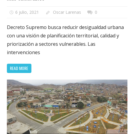
6 julio, 2021
Oscar Larenas
0
Decreto Supremo busca reducir desigualdad urbana
con una visión de planificación territorial, calidad y
priorización a sectores vulnerables. Las
intervenciones
READ MORE