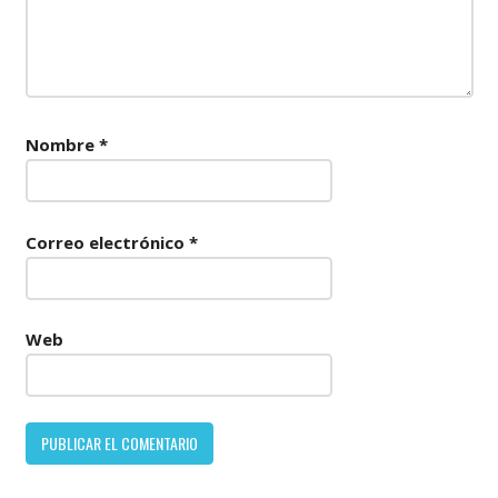
Nombre
*
Correo electrónico
*
Web