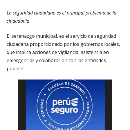
La seguridad ciudadana es el principal problema de la
ciudadanía
El serenazgo municipal, es el servicio de seguridad
ciudadana proporcionado por los gobiernos locales,
que implica acciones de vigilancia, asistencia en
emergencias y colaboración con las entidades
públicas.