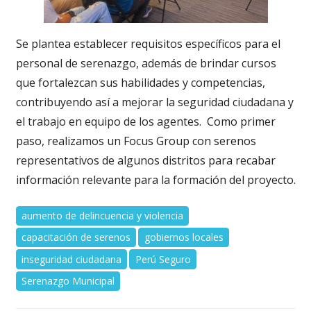
Se plantea establecer requisitos específicos para el
personal de serenazgo, además de brindar cursos
que fortalezcan sus habilidades y competencias,
contribuyendo así a mejorar la seguridad ciudadana y
el trabajo en equipo de los agentes. Como primer
paso, realizamos un Focus Group con serenos
representativos de algunos distritos para recabar
información relevante para la formación del proyecto.
aumento de delincuencia y violencia
capacitación de serenos
gobiernos locales
inseguridad ciudadana
Perú Seguro
Serenazgo Municipal