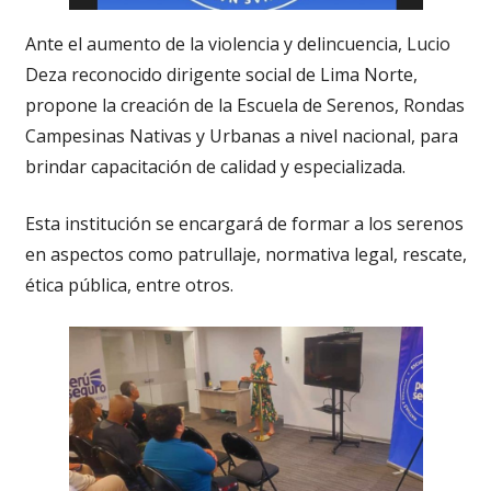
Ante el aumento de la violencia y delincuencia, Lucio
Deza reconocido dirigente social de Lima Norte,
propone la creación de la Escuela de Serenos, Rondas
Campesinas Nativas y Urbanas a nivel nacional, para
brindar capacitación de calidad y especializada.
Esta institución se encargará de formar a los serenos
en aspectos como patrullaje, normativa legal, rescate,
ética pública, entre otros.