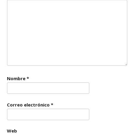
Nombre
*
Correo electrónico
*
Web