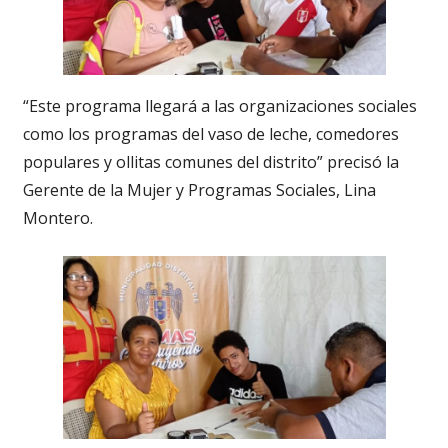
“Este programa llegará a las organizaciones sociales
como los programas del vaso de leche, comedores
populares y ollitas comunes del distrito” precisó la
Gerente de la Mujer y Programas Sociales, Lina
Montero.