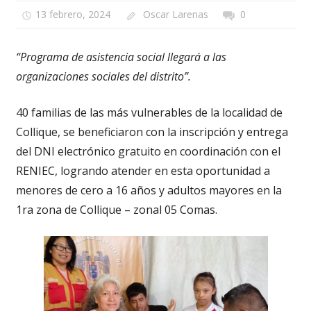
13 febrero, 2024
Oscar Larenas
0
“Programa de asistencia social llegará a las
organizaciones sociales del distrito”.
40 familias de las más vulnerables de la localidad de
Collique, se beneficiaron con la inscripción y entrega
del DNI electrónico gratuito en coordinación con el
RENIEC, logrando atender en esta oportunidad a
menores de cero a 16 años y adultos mayores en la
1ra zona de Collique – zonal 05 Comas.