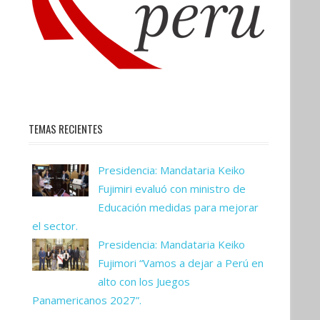
TEMAS RECIENTES
Presidencia: Mandataria Keiko
Fujimiri evaluó con ministro de
Educación medidas para mejorar
el sector.
Presidencia: Mandataria Keiko
Fujimori “Vamos a dejar a Perú en
alto con los Juegos
Panamericanos 2027”.