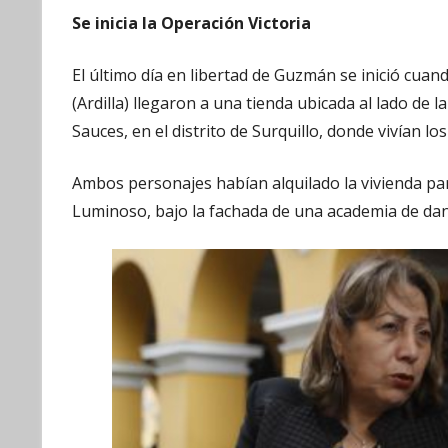
Se inicia la Operación Victoria
El último día en libertad de Guzmán se inició cuan
(Ardilla) llegaron a una tienda ubicada al lado de la
Sauces, en el distrito de Surquillo, donde vivían l
Ambos personajes habían alquilado la vivienda par
Luminoso, bajo la fachada de una academia de dan