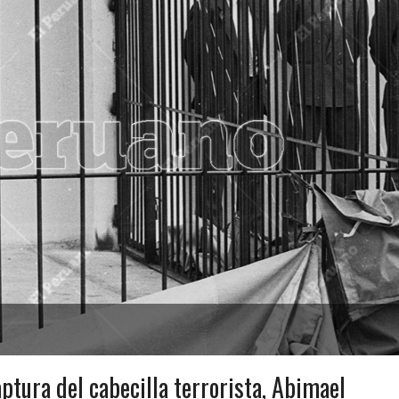
ptura del cabecilla terrorista, Abimael