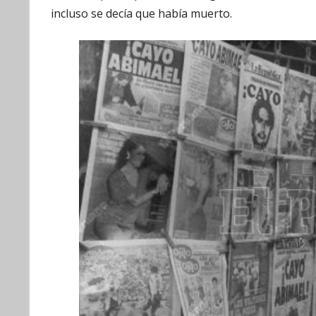
incluso se decía que había muerto.