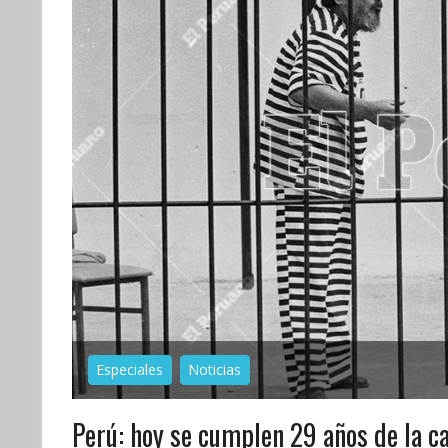
Especiales
Noticias
Perú: hoy se cumplen 29 años de la ca