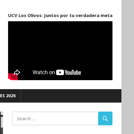
UCV Los Olivos: Juntos por tu verdadera meta
ES 2026