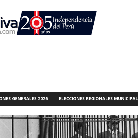
ONES GENERALES 2026
ELECCIONES REGIONALES MUNICIPAL