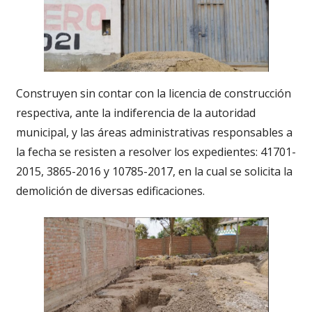
Construyen sin contar con la licencia de construcción
respectiva, ante la indiferencia de la autoridad
municipal, y las áreas administrativas responsables a
la fecha se resisten a resolver los expedientes: 41701-
2015, 3865-2016 y 10785-2017, en la cual se solicita la
demolición de diversas edificaciones.