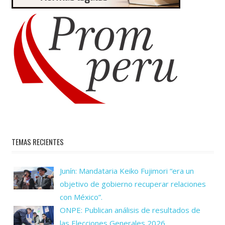
TEMAS RECIENTES
Junín: Mandataria Keiko Fujimori “era un
objetivo de gobierno recuperar relaciones
con México”.
ONPE: Publican análisis de resultados de
las Elecciones Generales 2026.