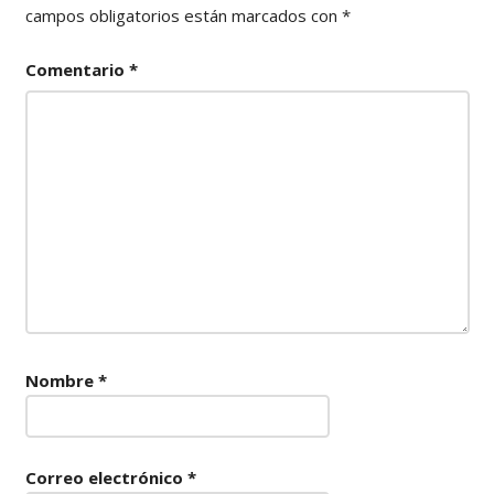
campos obligatorios están marcados con
*
Comentario
*
Nombre
*
Correo electrónico
*