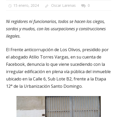
15 enero, 2024
Oscar Larenas
0
Ni regidores ni funcionarios, todos se hacen los ciegos,
sordos y mudos, con las usurpaciones y construcciones
ilegales.
El Frente anticorrupción de Los Olivos, presidido por
el abogado Atilio Torres Vargas, en su cuenta de
Facebook, denuncia lo que viene sucediendo con la
irregular edificación en plena vía pública del inmueble
ubicado en la Calle 6, Sub Lote B2, frente a la Etapa
12° de la Urbanización Santo Domingo.