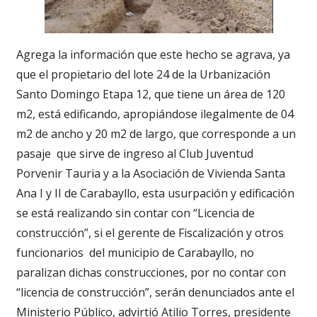
Agrega la información que este hecho se agrava, ya
que el propietario del lote 24 de la Urbanización
Santo Domingo Etapa 12, que tiene un área de 120
m2, está edificando, apropiándose ilegalmente de 04
m2 de ancho y 20 m2 de largo, que corresponde a un
pasaje que sirve de ingreso al Club Juventud
Porvenir Tauria y a la Asociación de Vivienda Santa
Ana I y II de Carabayllo, esta usurpación y edificación
se está realizando sin contar con “Licencia de
construcción”, si el gerente de Fiscalización y otros
funcionarios del municipio de Carabayllo, no
paralizan dichas construcciones, por no contar con
“licencia de construcción”, serán denunciados ante el
Ministerio Público, advirtió Atilio Torres, presidente