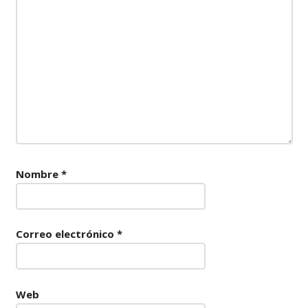
Nombre
*
Correo electrónico
*
Web