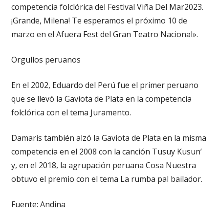
competencia folclórica del Festival Viña Del Mar2023.
¡Grande, Milena! Te esperamos el próximo 10 de
marzo en el Afuera Fest del Gran Teatro Nacional».
Orgullos peruanos
En el 2002, Eduardo del Perú fue el primer peruano
que se llevó la Gaviota de Plata en la competencia
folclórica con el tema Juramento.
Damaris también alzó la Gaviota de Plata en la misma
competencia en el 2008 con la canción Tusuy Kusun’
y, en el 2018, la agrupación peruana Cosa Nuestra
obtuvo el premio con el tema La rumba pal bailador.
Fuente: Andina