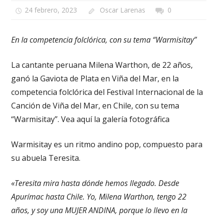
24 febrero, 2023
Oscar Larenas
0
En la competencia folclórica, con su tema “Warmisitay”
La cantante peruana Milena Warthon, de 22 años,
ganó la Gaviota de Plata en Viña del Mar, en la
competencia folclórica del Festival Internacional de la
Canción de Viña del Mar, en Chile, con su tema
“Warmisitay”. Vea aquí la galería fotográfica
Warmisitay es un ritmo andino pop, compuesto para
su abuela Teresita.
«Teresita mira hasta dónde hemos llegado. Desde
Apurímac hasta Chile. Yo, Milena Warthon, tengo 22
años, y soy una MUJER ANDINA, porque lo llevo en la