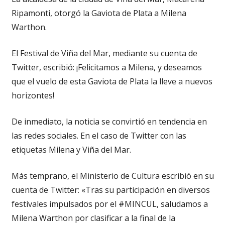
Ripamonti, otorgó la Gaviota de Plata a Milena
Warthon.
El Festival de Viña del Mar, mediante su cuenta de
Twitter, escribió: ¡Felicitamos a Milena, y deseamos
que el vuelo de esta Gaviota de Plata la lleve a nuevos
horizontes!
De inmediato, la noticia se convirtió en tendencia en
las redes sociales. En el caso de Twitter con las
etiquetas Milena y Viña del Mar.
Más temprano, el Ministerio de Cultura escribió en su
cuenta de Twitter: «Tras su participación en diversos
festivales impulsados por el #MINCUL, saludamos a
Milena Warthon por clasificar a la final de la