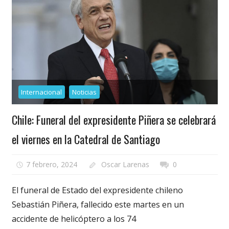
Internacional
Noticias
Chile: Funeral del expresidente Piñera se celebrará
el viernes en la Catedral de Santiago
7 febrero, 2024
Oscar Larenas
0
El funeral de Estado del expresidente chileno
Sebastián Piñera, fallecido este martes en un
accidente de helicóptero a los 74