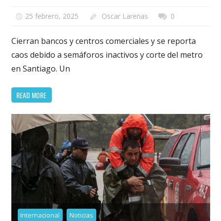
25 febrero, 2025
Oscar Larenas
0
Cierran bancos y centros comerciales y se reporta
caos debido a semáforos inactivos y corte del metro
en Santiago. Un
READ MORE
Internacional
Noticias