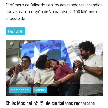
El número de fallecidos en los devastadores incendios
que azotan la región de Valparaíso, a 100 kilómetros
al oeste de
READ MORE
Internacional
Noticias
Chile: Más del 55 % de ciudadanos rechazaron