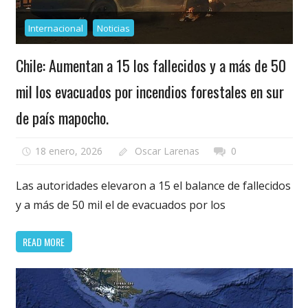
Internacional
Noticias
Chile: Aumentan a 15 los fallecidos y a más de 50
mil los evacuados por incendios forestales en sur
de país mapocho.
18 enero, 2026
Oscar Larenas
0
Las autoridades elevaron a 15 el balance de fallecidos
y a más de 50 mil el de evacuados por los
READ MORE