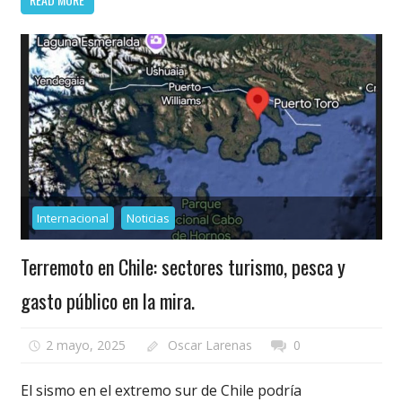
Internacional
Noticias
Terremoto en Chile: sectores turismo, pesca y
gasto público en la mira.
2 mayo, 2025
Oscar Larenas
0
El sismo en el extremo sur de Chile podría