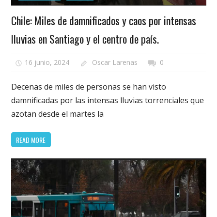
Chile: Miles de damnificados y caos por intensas
lluvias en Santiago y el centro de país.
16 junio, 2024
Oscar Larenas
0
Decenas de miles de personas se han visto
damnificadas por las intensas lluvias torrenciales que
azotan desde el martes la
READ MORE