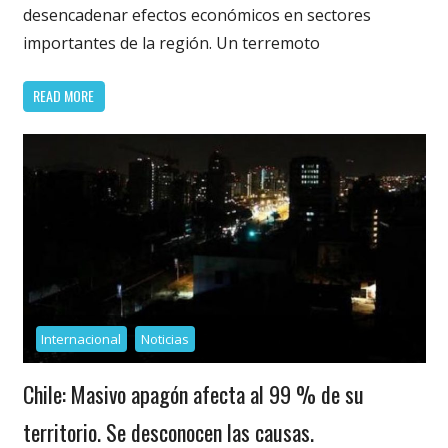
desencadenar efectos económicos en sectores
importantes de la región. Un terremoto
READ MORE
Internacional
Noticias
Chile: Masivo apagón afecta al 99 % de su
territorio. Se desconocen las causas.