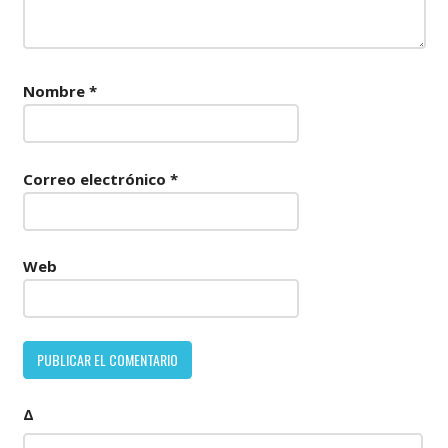
Nombre
*
Correo electrónico
*
Web
Δ