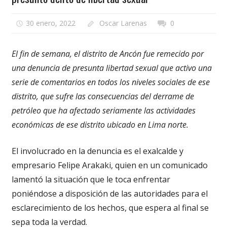
30 enero, 2022
Oscar Larenas
0
El fin de semana, el distrito de Ancón fue remecido por
una denuncia de presunta libertad sexual que activo una
serie de comentarios en todos los niveles sociales de ese
distrito, que sufre las consecuencias del derrame de
petróleo que ha afectado seriamente las actividades
económicas de ese distrito ubicado en Lima norte.
El involucrado en la denuncia es el exalcalde y
empresario Felipe Arakaki, quien en un comunicado
lamentó la situación que le toca enfrentar
poniéndose a disposición de las autoridades para el
esclarecimiento de los hechos, que espera al final se
sepa toda la verdad.