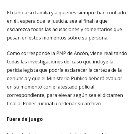
El daño a su familia y a quienes siempre han confiado
en él, espera que la justicia, sea al final la que
esclarezca todas las acusaciones y comentarios que
pesan en estos momentos sobre su persona.
Como corresponde la PNP de Ancón, viene realizando
todas las investigaciones del caso que incluye la
pericia legista que podría esclarecer la certeza de la
denuncia y que el Ministerio Público deberá evaluar
en su momento con el atestado policial
correspondiente, para elevar según sea el dictamen
final al Poder Judicial u ordenar su archivo.
Fuera de juego