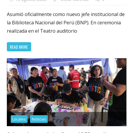
Asumió oficialmente como nuevo jefe institucional de
la Biblioteca Nacional del Perú (BNP). En ceremonia
realizada en el Teatro auditorio
READ MORE
Locales
Noticias