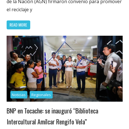
de la Nación (AGN) firmaron convenio para promover
el reciclaje y
READ MORE
Noticias
Regionales
BNP en Tocache: se inauguró “Biblioteca
Intercultural Amílcar Rengifo Vela”