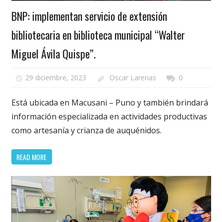
BNP: implementan servicio de extensión
bibliotecaria en biblioteca municipal “Walter
Miguel Ávila Quispe”.
29 diciembre, 2023
Oscar Larenas
0
Está ubicada en Macusani – Puno y también brindará
información especializada en actividades productivas
como artesanía y crianza de auquénidos.
READ MORE