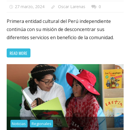
27 marzo, 2024
Oscar Larenas
0
Primera entidad cultural del Perú independiente
continúa con su misión de desconcentrar sus
diferentes servicios en beneficio de la comunidad.
READ MORE
Noticias
Regionales