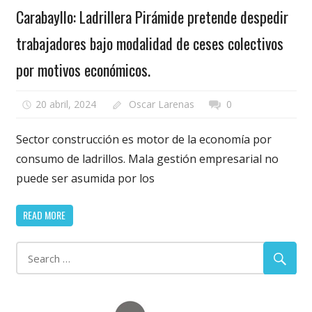
Carabayllo: Ladrillera Pirámide pretende despedir
trabajadores bajo modalidad de ceses colectivos
por motivos económicos.
20 abril, 2024
Oscar Larenas
0
Sector construcción es motor de la economía por
consumo de ladrillos. Mala gestión empresarial no
puede ser asumida por los
READ MORE