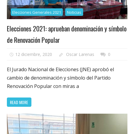
Elecciones Generales 2021
Noticias
Elecciones 2021: aprueban denominación y símbolo
de Renovación Popular
12 diciembre, 2020
Oscar Larenas
0
El Jurado Nacional de Elecciones (JNE) aprobó el
cambio de denominación y símbolo del Partido
Renovación Popular con miras a
READ MORE