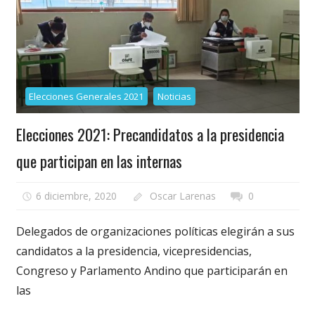
Elecciones Generales 2021
Noticias
Elecciones 2021: Precandidatos a la presidencia
que participan en las internas
6 diciembre, 2020
Oscar Larenas
0
Delegados de organizaciones políticas elegirán a sus
candidatos a la presidencia, vicepresidencias,
Congreso y Parlamento Andino que participarán en
las