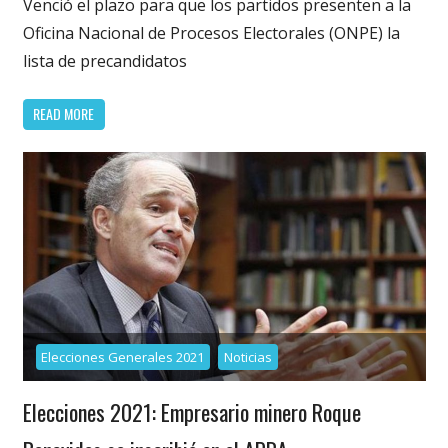
Venció el plazo para que los partidos presenten a la
Oficina Nacional de Procesos Electorales (ONPE) la
lista de precandidatos
READ MORE
Elecciones Generales 2021
Noticias
Elecciones 2021: Empresario minero Roque