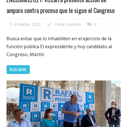
amparo contra proceso que le sigue el Congreso
6 marzo, 2021
Oscar Larenas
0
Busca evitar que lo inhabiliten en el ejercicio de la
función pública El expresidente y hoy candidato al
Congreso, Martín
READ MORE