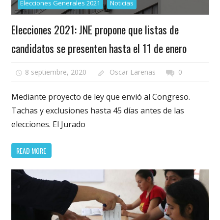
Elecciones Generales 2021
Noticias
Elecciones 2021: JNE propone que listas de
candidatos se presenten hasta el 11 de enero
8 septiembre, 2020
Oscar Larenas
0
Mediante proyecto de ley que envió al Congreso.
Tachas y exclusiones hasta 45 días antes de las
elecciones. El Jurado
READ MORE