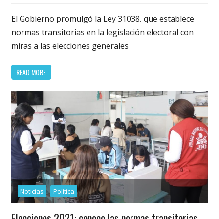
El Gobierno promulgó la Ley 31038, que establece
normas transitorias en la legislación electoral con
miras a las elecciones generales
READ MORE
Noticias
Política
Elecciones 2021: conoce las normas transitorias