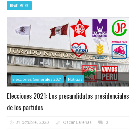
READ MORE
Elecciones Generales 2021
Noticias
Elecciones 2021: Los precandidatos presidenciales
de los partidos
31 octubre, 2020
Oscar Larenas
0