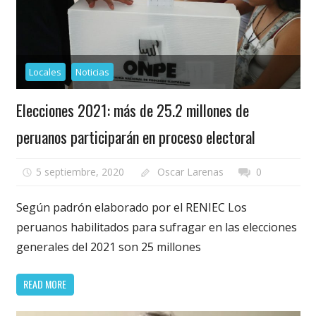
Locales
Noticias
Elecciones 2021: más de 25.2 millones de
peruanos participarán en proceso electoral
5 septiembre, 2020
Oscar Larenas
0
Según padrón elaborado por el RENIEC Los
peruanos habilitados para sufragar en las elecciones
generales del 2021 son 25 millones
READ MORE