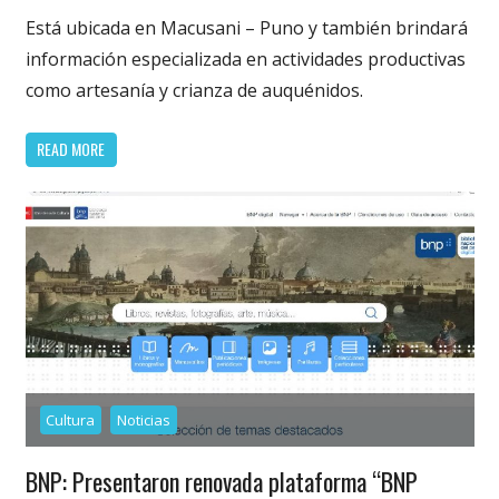
Está ubicada en Macusani – Puno y también brindará
información especializada en actividades productivas
como artesanía y crianza de auquénidos.
READ MORE
Cultura
Noticias
BNP: Presentaron renovada plataforma “BNP