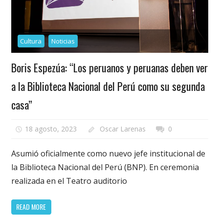
Cultura
Noticias
Boris Espezúa: “Los peruanos y peruanas deben ver
a la Biblioteca Nacional del Perú como su segunda
casa”
18 agosto, 2023
Oscar Larenas
0
Asumió oficialmente como nuevo jefe institucional de
la Biblioteca Nacional del Perú (BNP). En ceremonia
realizada en el Teatro auditorio
READ MORE