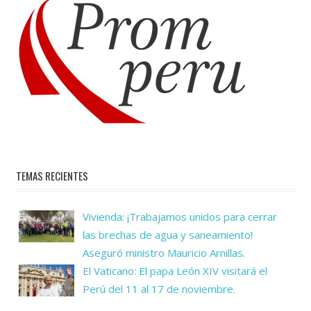
TEMAS RECIENTES
Vivienda: ¡Trabajamos unidos para cerrar
las brechas de agua y saneamiento!
Aseguró ministro Mauricio Arnillas.
El Vaticano: El papa León XIV visitará el
Perú del 11 al 17 de noviembre.