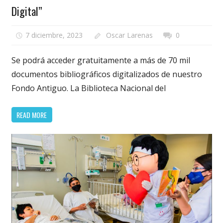
Digital”
7 diciembre, 2023
Oscar Larenas
0
Se podrá acceder gratuitamente a más de 70 mil
documentos bibliográficos digitalizados de nuestro
Fondo Antiguo. La Biblioteca Nacional del
READ MORE