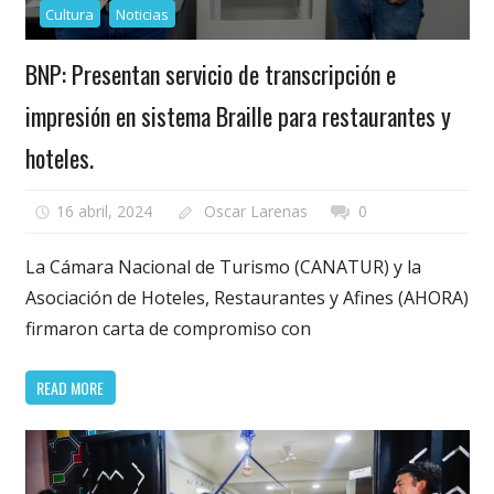
Cultura
Noticias
BNP: Presentan servicio de transcripción e
impresión en sistema Braille para restaurantes y
hoteles.
16 abril, 2024
Oscar Larenas
0
La Cámara Nacional de Turismo (CANATUR) y la
Asociación de Hoteles, Restaurantes y Afines (AHORA)
firmaron carta de compromiso con
READ MORE