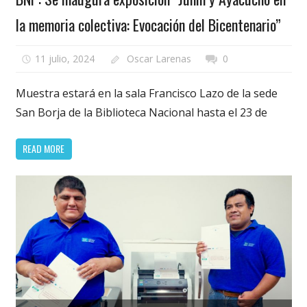
la memoria colectiva: Evocación del Bicentenario”
11 julio, 2024
Oscar Larenas
0
Muestra estará en la sala Francisco Lazo de la sede
San Borja de la Biblioteca Nacional hasta el 23 de
READ MORE