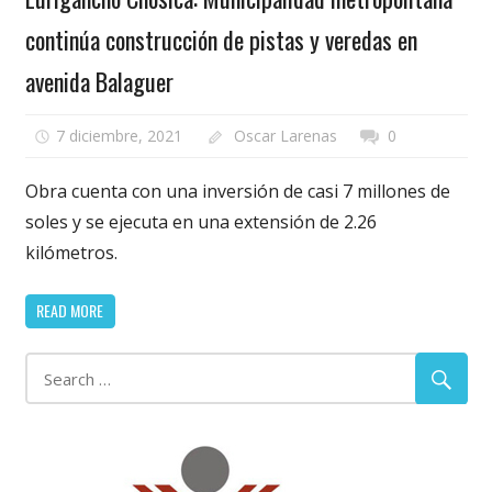
continúa construcción de pistas y veredas en
avenida Balaguer
7 diciembre, 2021
Oscar Larenas
0
Obra cuenta con una inversión de casi 7 millones de
soles y se ejecuta en una extensión de 2.26
kilómetros.
READ MORE