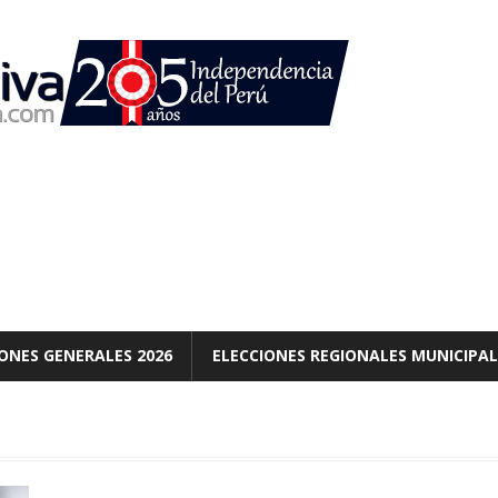
ONES GENERALES 2026
ELECCIONES REGIONALES MUNICIPAL