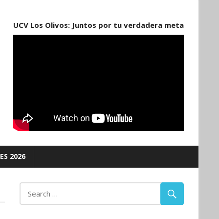
UCV Los Olivos: Juntos por tu verdadera meta
ES 2026