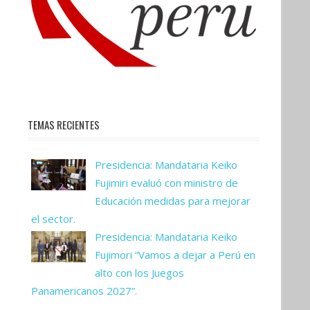
TEMAS RECIENTES
Presidencia: Mandataria Keiko
Fujimiri evaluó con ministro de
Educación medidas para mejorar
el sector.
Presidencia: Mandataria Keiko
Fujimori “Vamos a dejar a Perú en
alto con los Juegos
Panamericanos 2027”.