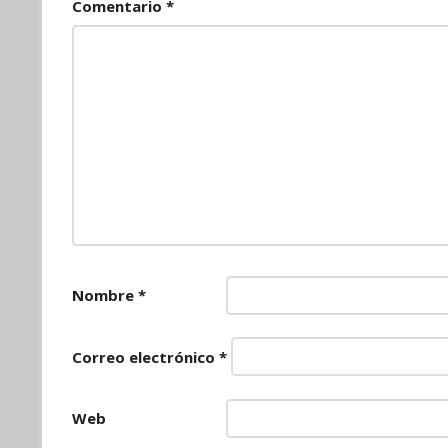
Comentario
*
Nombre
*
Correo electrónico
*
Web