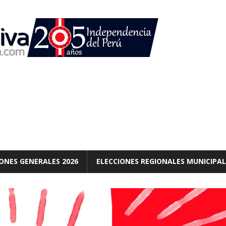
ONES GENERALES 2026
ELECCIONES REGIONALES MUNICIPAL