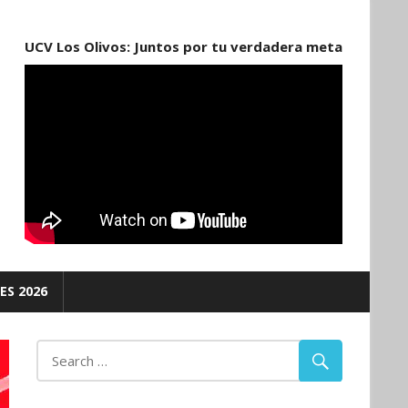
UCV Los Olivos: Juntos por tu verdadera meta
ES 2026