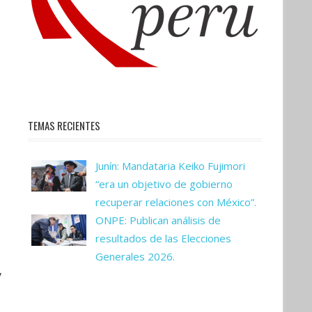
TEMAS RECIENTES
Junín: Mandataria Keiko Fujimori
“era un objetivo de gobierno
recuperar relaciones con México”.
ONPE: Publican análisis de
resultados de las Elecciones
Generales 2026.
y