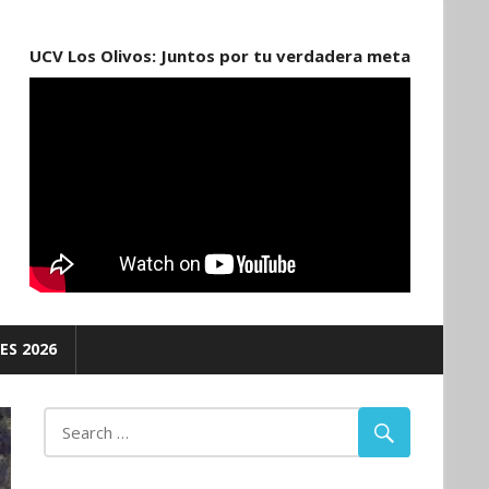
UCV Los Olivos: Juntos por tu verdadera meta
ES 2026