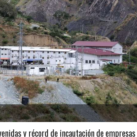
venidas y récord de incautación de empresas