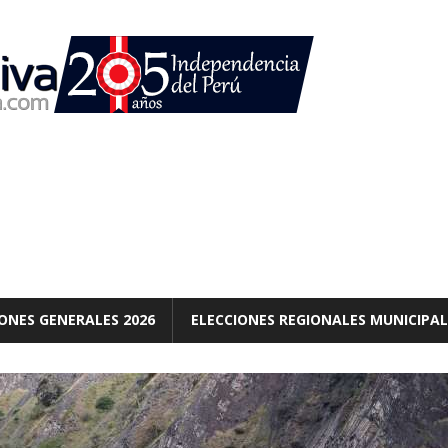
ONES GENERALES 2026
ELECCIONES REGIONALES MUNICIPAL