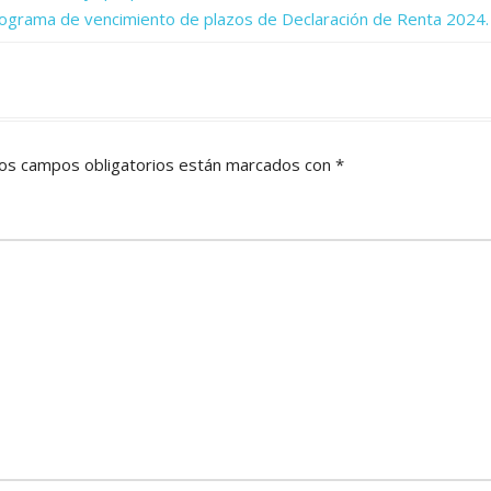
ronograma de vencimiento de plazos de Declaración de Renta 2024.
os campos obligatorios están marcados con
*