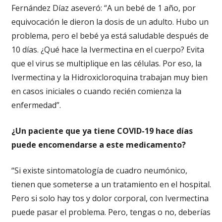
Fernández Díaz aseveró: “A un bebé de 1 año, por
equivocación le dieron la dosis de un adulto. Hubo un
problema, pero el bebé ya está saludable después de
10 días. ¿Qué hace la Ivermectina en el cuerpo? Evita
que el virus se multiplique en las células. Por eso, la
Ivermectina y la Hidroxicloroquina trabajan muy bien
en casos iniciales o cuando recién comienza la
enfermedad”.
¿Un paciente que ya tiene COVID-19 hace días
puede encomendarse a este medicamento?
“Si existe sintomatología de cuadro neumónico,
tienen que someterse a un tratamiento en el hospital.
Pero si solo hay tos y dolor corporal, con Ivermectina
puede pasar el problema. Pero, tengas o no, deberías