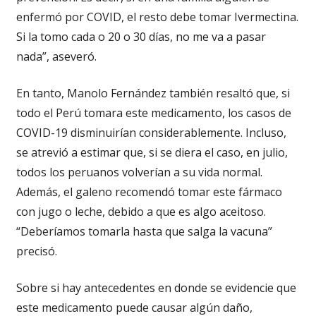
enfermó por COVID, el resto debe tomar Ivermectina.
Si la tomo cada o 20 o 30 días, no me va a pasar
nada”, aseveró.
En tanto, Manolo Fernández también resaltó que, si
todo el Perú tomara este medicamento, los casos de
COVID-19 disminuirían considerablemente. Incluso,
se atrevió a estimar que, si se diera el caso, en julio,
todos los peruanos volverían a su vida normal.
Además, el galeno recomendó tomar este fármaco
con jugo o leche, debido a que es algo aceitoso.
“Deberíamos tomarla hasta que salga la vacuna”
precisó.
Sobre si hay antecedentes en donde se evidencie que
este medicamento puede causar algún daño,