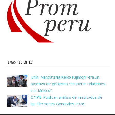
TEMAS RECIENTES
Junín: Mandataria Keiko Fujimori “era un
objetivo de gobierno recuperar relaciones
con México”.
ONPE: Publican análisis de resultados de
las Elecciones Generales 2026.