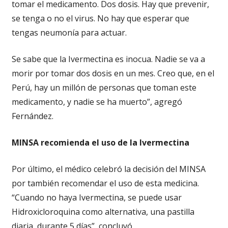
tomar el medicamento. Dos dosis. Hay que prevenir,
se tenga o no el virus. No hay que esperar que
tengas neumonía para actuar.
Se sabe que la Ivermectina es inocua. Nadie se va a
morir por tomar dos dosis en un mes. Creo que, en el
Perú, hay un millón de personas que toman este
medicamento, y nadie se ha muerto”, agregó
Fernández.
MINSA recomienda el uso de la Ivermectina
Por último, el médico celebró la decisión del MINSA
por también recomendar el uso de esta medicina.
“Cuando no haya Ivermectina, se puede usar
Hidroxicloroquina como alternativa, una pastilla
diaria, durante 5 días”, concluyó.