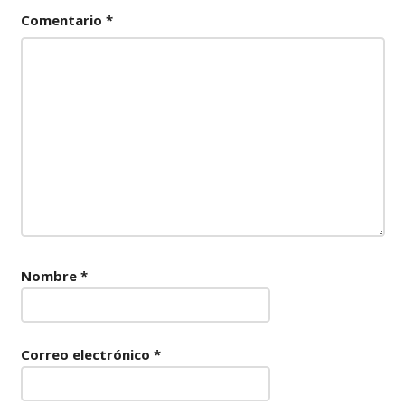
Comentario
*
Nombre
*
Correo electrónico
*