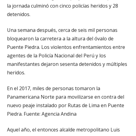
la jornada culminó con cinco policías heridos y 28
detenidos.
Una semana después, cerca de seis mil personas
bloquearon la carretera a la altura del óvalo de
Puente Piedra. Los violentos enfrentamientos entre
agentes de la Policía Nacional del Perú y los
manifestantes dejaron sesenta detenidos y múltiples
heridos.
En el 2017, miles de personas tomaron la
Panamericana Norte para movilizarse en contra del
nuevo peaje instalado por Rutas de Lima en Puente
Piedra. Fuente: Agencia Andina
Aquel año, el entonces alcalde metropolitano Luis