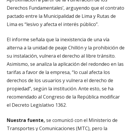
Derechos Fundamentales’, arguyendo que el contrato
pactado entre la Municipalidad de Lima y Rutas de
Lima es “lesivo y afecta el interés público”.
El informe señala que la inexistencia de una vía
alterna a la unidad de peaje Chillón y la prohibición de
su instalación, vulnera el derecho al libre tránsito.
Asimismo, se analiza la aplicación del redondeo en las
tarifas a favor de la empresa, “lo cual afecta los
derechos de los usuarios y vulnera el derecho de
propiedad”, según la institución. Ante esto, se ha
recomendado al Congreso de la República modificar
el Decreto Legislativo 1362.
Nuestra fuente,
se comunicó con el Ministerio de
Transportes y Comunicaciones (MTC), pero la