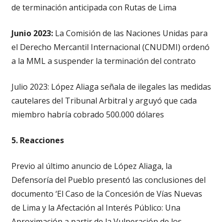
de terminación anticipada con Rutas de Lima
Junio 2023:
La Comisión de las Naciones Unidas para
el Derecho Mercantil Internacional (CNUDMI) ordenó
a la MML a suspender la terminación del contrato
Julio 2023: López Aliaga señala de ilegales las medidas
cautelares del Tribunal Arbitral y arguyó que cada
miembro habría cobrado 500.000 dólares
5. Reacciones
Previo al último anuncio de López Aliaga, la
Defensoría del Pueblo presentó las conclusiones del
documento ‘El Caso de la Concesión de Vías Nuevas
de Lima y la Afectación al Interés Público: Una
Aproximación a partir de la Vulneración de los