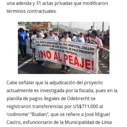
una adenda y 31 actas privadas que modificaron
términos contractuales.
Cabe señalar que la adjudicación del proyecto
actualmente es investigada por la fiscalía, pues en la
planilla de pagos ilegales de Odebrecht se
registraron transferencias por US$711,000 al
‘codinome’ “Budian”, que se refiere a José Miguel
Castro, exfuncionario de la Municipalidad de Lima