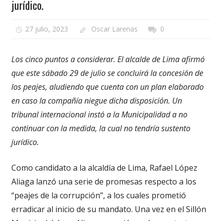
jurídico.
27 julio, 2023
Oscar Larenas
0
Los cinco puntos a considerar. El alcalde de Lima afirmó
que este sábado 29 de julio se concluirá la concesión de
los peajes, aludiendo que cuenta con un plan elaborado
en caso la compañía niegue dicha disposición. Un
tribunal internacional instó a la Municipalidad a no
continuar con la medida, la cual no tendría sustento
jurídico.
Como candidato a la alcaldía de Lima, Rafael López
Aliaga lanzó una serie de promesas respecto a los
“peajes de la corrupción”, a los cuales prometió
erradicar al inicio de su mandato. Una vez en el Sillón