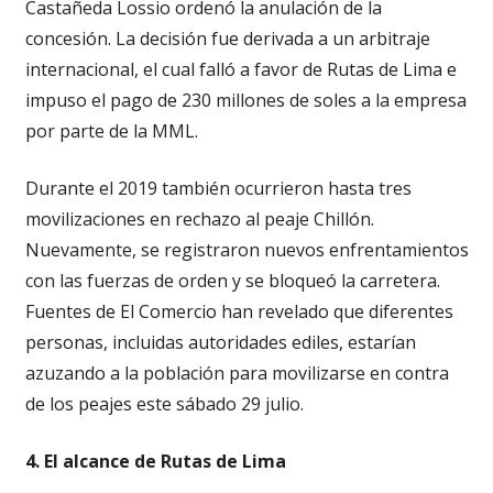
Castañeda Lossio ordenó la anulación de la
concesión. La decisión fue derivada a un arbitraje
internacional, el cual falló a favor de Rutas de Lima e
impuso el pago de 230 millones de soles a la empresa
por parte de la MML.
Durante el 2019 también ocurrieron hasta tres
movilizaciones en rechazo al peaje Chillón.
Nuevamente, se registraron nuevos enfrentamientos
con las fuerzas de orden y se bloqueó la carretera.
Fuentes de El Comercio han revelado que diferentes
personas, incluidas autoridades ediles, estarían
azuzando a la población para movilizarse en contra
de los peajes este sábado 29 julio.
4. El alcance de Rutas de Lima