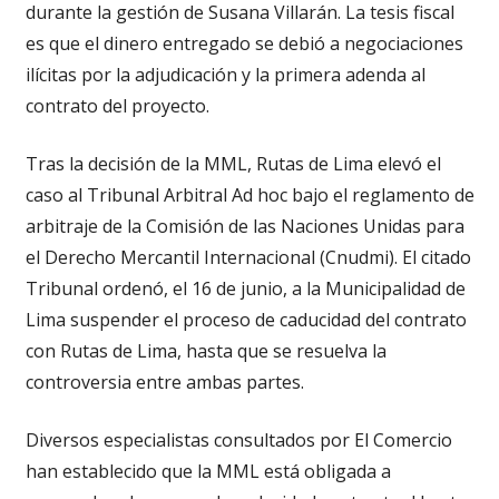
durante la gestión de Susana Villarán. La tesis fiscal
es que el dinero entregado se debió a negociaciones
ilícitas por la adjudicación y la primera adenda al
contrato del proyecto.
Tras la decisión de la MML, Rutas de Lima elevó el
caso al Tribunal Arbitral Ad hoc bajo el reglamento de
arbitraje de la Comisión de las Naciones Unidas para
el Derecho Mercantil Internacional (Cnudmi). El citado
Tribunal ordenó, el 16 de junio, a la Municipalidad de
Lima suspender el proceso de caducidad del contrato
con Rutas de Lima, hasta que se resuelva la
controversia entre ambas partes.
Diversos especialistas consultados por El Comercio
han establecido que la MML está obligada a