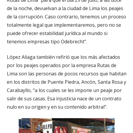
de la noche, devuelvan a la ciudad de Lima los peajes
de la corrupción. Caso contrario, tenemos un proceso
totalmente legal que implementaremos, pero no se
puede ofrecer estabilidad jurídica al mundo si
tenemos empresas tipo Odebrecht”.
López Aliaga también refirió que los más afectados
por los peajes operados por la empresa Rutas de
Lima son las personas de pocos recursos que habitan
en los distritos de Puente Piedra, Ancón, Santa Rosa y
Carabayllo, “a los cuales se les impone un peaje por
salir de sus casas. Esa injusticia nace de un contrato
nulo en su origen y en su contenido arbitral”.