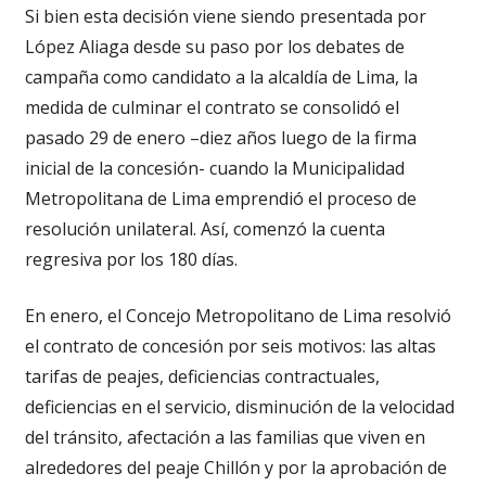
Si bien esta decisión viene siendo presentada por
López Aliaga desde su paso por los debates de
campaña como candidato a la alcaldía de Lima, la
medida de culminar el contrato se consolidó el
pasado 29 de enero –diez años luego de la firma
inicial de la concesión- cuando la Municipalidad
Metropolitana de Lima emprendió el proceso de
resolución unilateral. Así, comenzó la cuenta
regresiva por los 180 días.
En enero, el Concejo Metropolitano de Lima resolvió
el contrato de concesión por seis motivos: las altas
tarifas de peajes, deficiencias contractuales,
deficiencias en el servicio, disminución de la velocidad
del tránsito, afectación a las familias que viven en
alrededores del peaje Chillón y por la aprobación de