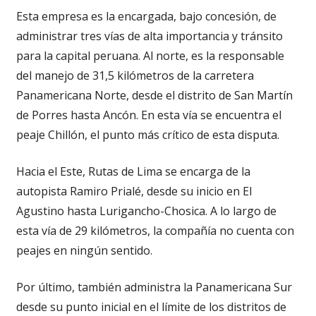
Esta empresa es la encargada, bajo concesión, de
administrar tres vías de alta importancia y tránsito
para la capital peruana. Al norte, es la responsable
del manejo de 31,5 kilómetros de la carretera
Panamericana Norte, desde el distrito de San Martín
de Porres hasta Ancón. En esta vía se encuentra el
peaje Chillón, el punto más crítico de esta disputa.
Hacia el Este, Rutas de Lima se encarga de la
autopista Ramiro Prialé, desde su inicio en El
Agustino hasta Lurigancho-Chosica. A lo largo de
esta vía de 29 kilómetros, la compañía no cuenta con
peajes en ningún sentido.
Por último, también administra la Panamericana Sur
desde su punto inicial en el límite de los distritos de