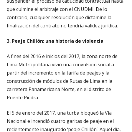
suspender el proceso de caducidad contractual hasta
que culmine el arbitraje con el CNUDMI. De lo
contrario, cualquier resolución que dictamine la
finalización del contrato no tendría validez jurídica.
3. Peaje Chillón: una historia de violencia
A fines del 2016 e inicios del 2017, la zona norte de
Lima Metropolitana vivió una convulsión social a
partir del incremento en la tarifa de peajes y la
construcción de módulos de Rutas de Lima en la
carretera Panamericana Norte, en el distrito de
Puente Piedra.
El 5 de enero del 2017, una turba bloqueó la Vía
Nacional e incendió cuatro garitas de peaje en el
recientemente inaugurado ‘peaje Chillón’. Aquel día,