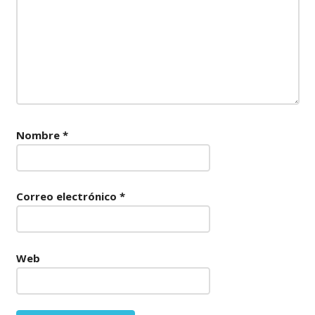
Nombre
*
Correo electrónico
*
Web