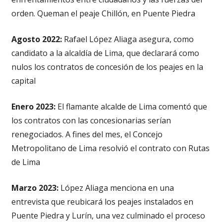
orden. Queman el peaje Chillón, en Puente Piedra
Agosto 2022:
Rafael López Aliaga asegura, como
candidato a la alcaldía de Lima, que declarará como
nulos los contratos de concesión de los peajes en la
capital
Enero 2023:
El flamante alcalde de Lima comentó que
los contratos con las concesionarias serían
renegociados. A fines del mes, el Concejo
Metropolitano de Lima resolvió el contrato con Rutas
de Lima
Marzo 2023:
López Aliaga menciona en una
entrevista que reubicará los peajes instalados en
Puente Piedra y Lurín, una vez culminado el proceso