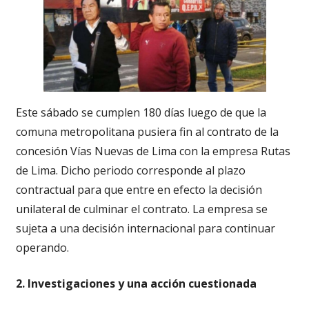
Este sábado se cumplen 180 días luego de que la
comuna metropolitana pusiera fin al contrato de la
concesión Vías Nuevas de Lima con la empresa Rutas
de Lima. Dicho periodo corresponde al plazo
contractual para que entre en efecto la decisión
unilateral de culminar el contrato. La empresa se
sujeta a una decisión internacional para continuar
operando.
2. Investigaciones y una acción cuestionada