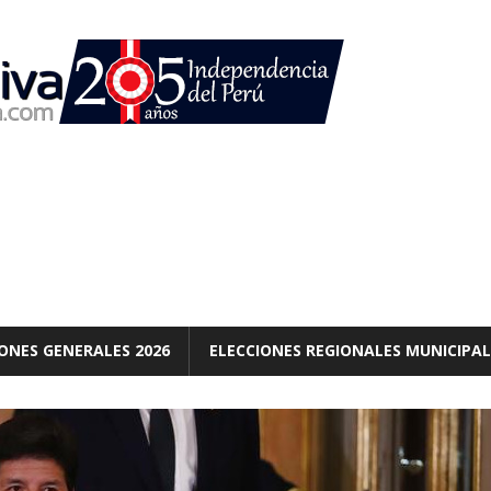
ONES GENERALES 2026
ELECCIONES REGIONALES MUNICIPAL