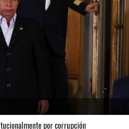
itucionalmente por corrupción