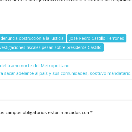
 denuncia obstrucción a la justicia
José Pedro Castillo Terrones
nvestigaciones fiscales pesan sobre presidente Castillo
n del tramo norte del Metropolitano
sacar adelante al país y sus comunidades, sostuvo mandatario.
os campos obligatorios están marcados con
*