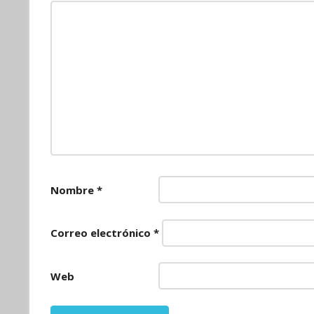
Nombre
*
Correo electrónico
*
Web