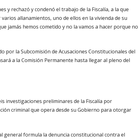
 y rechazó y condenó el trabajo de la Fiscalía, a la que
varios allanamientos, uno de ellos en la vivienda de su
ue jamás hemos cometido y no la vamos a hacer porque no
do por la Subcomisión de Acusaciones Constitucionales del
sará a la Comisión Permanente hasta llegar al pleno del
is investigaciones preliminares de la Fiscalía por
ión criminal que opera desde su Gobierno para otorgar
al general formula la denuncia constitucional contra el