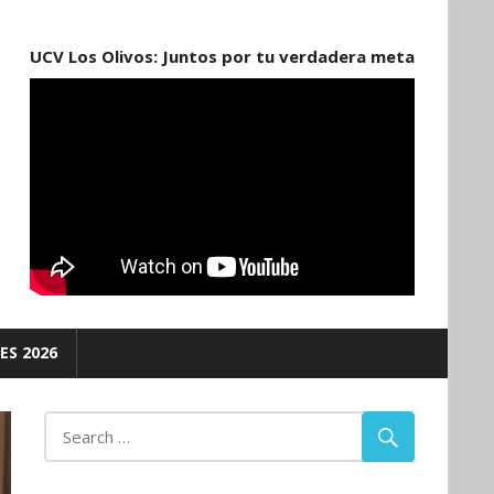
UCV Los Olivos: Juntos por tu verdadera meta
ES 2026