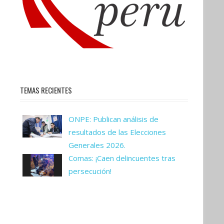
TEMAS RECIENTES
ONPE: Publican análisis de
resultados de las Elecciones
Generales 2026.
Comas: ¡Caen delincuentes tras
persecución!