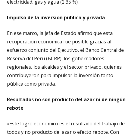
electricidad, gas y agua (2,35 %).
Impulso de la inversión pública y privada
En ese marco, la jefa de Estado afirmó que esta
recuperación económica fue posible gracias al
esfuerzo conjunto del Ejecutivo, el Banco Central de
Reserva del Perú (BCRP), los gobernadores
regionales, los alcaldes y el sector privado, quienes
contribuyeron para impulsar la inversión tanto
pública como privada.
Resultados no son producto del azar ni de ningún
rebote
«Este logro económico es el resultado del trabajo de
todos y no producto del azar o efecto rebote. Con