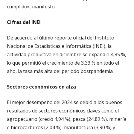
cumplido», manifestó.
Cifras del INEI
De acuerdo al último reporte oficial del Instituto
Nacional de Estadísticas e Informática (INEI), la
actividad productiva en diciembre se expandió 4,85 %,
lo que permitió el crecimiento de 3,33 % en todo el
año, la tasa más alta del periodo postpandemia.
Sectores económicos en alza
El mejor desempeño del 2024 se debió a los buenos
resultados de sectores económicos claves como el
agropecuario (creció 4,94 %), pesca (24,89 %), minería
e hidrocarburos (2,04 %), manufactura (3,90 %) y