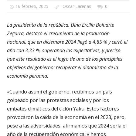
16 febrero, 2025
Oscar Larenas
0
La presidenta de la república, Dina Ercilia Boluarte
Zegarra, destacó el crecimiento de la producción
nacional, que en diciembre 2024 llegó a 4,85 % y cerró el
año con 3,33 %, superando las expectativas, y precisó
que este resultado es el logro de uno de los principales
objetivos del gobierno: recuperar el dinamismo de la
economía peruana.
«Cuando asumí el gobierno, recibimos un país
golpeado por las protestas sociales y por los
embates climáticos del ciclón Yaku. Estos factores
provocaron la caída de la economía en el 2023, pero,
pese a las adversidades, afirmamos que 2024 sería el
año de la recuperación económica, y hemos