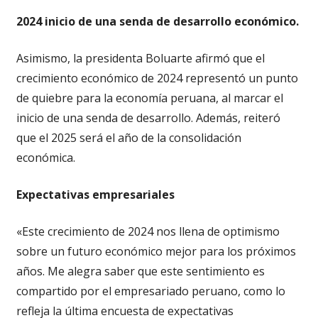
2024 inicio de una senda de desarrollo económico.
Asimismo, la presidenta Boluarte afirmó que el
crecimiento económico de 2024 representó un punto
de quiebre para la economía peruana, al marcar el
inicio de una senda de desarrollo. Además, reiteró
que el 2025 será el año de la consolidación
económica.
Expectativas empresariales
«Este crecimiento de 2024 nos llena de optimismo
sobre un futuro económico mejor para los próximos
años. Me alegra saber que este sentimiento es
compartido por el empresariado peruano, como lo
refleja la última encuesta de expectativas