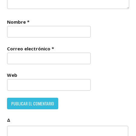
Nombre
*
Correo electrónico
*
Web
Δ