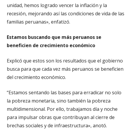
unidad, hemos logrado vencer la inflación y la
recesión, mejorando así las condiciones de vida de las
familias peruanas», enfatizó.
Estamos buscando que más peruanos se
beneficien de crecimiento económico
Explicó que estos son los resultados que el gobierno
busca para que cada vez más peruanos se beneficien
del crecimiento económico.
“Estamos sentando las bases para erradicar no solo
la pobreza monetaria, sino también la pobreza
multidimensional. Por ello, trabajamos día y noche
para impulsar obras que contribuyan al cierre de
brechas sociales y de infraestructura», anotó.