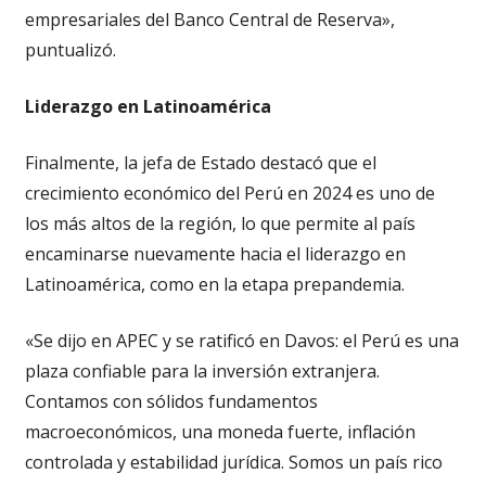
empresariales del Banco Central de Reserva»,
puntualizó.
Liderazgo en Latinoamérica
Finalmente, la jefa de Estado destacó que el
crecimiento económico del Perú en 2024 es uno de
los más altos de la región, lo que permite al país
encaminarse nuevamente hacia el liderazgo en
Latinoamérica, como en la etapa prepandemia.
«Se dijo en APEC y se ratificó en Davos: el Perú es una
plaza confiable para la inversión extranjera.
Contamos con sólidos fundamentos
macroeconómicos, una moneda fuerte, inflación
controlada y estabilidad jurídica. Somos un país rico