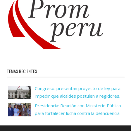
TEMAS RECIENTES
Congreso: presentan proyecto de ley para
impedir que alcaldes postulen a regidores.
Presidencia: Reunión con Ministerio Público
para fortalecer lucha contra la delincuencia.