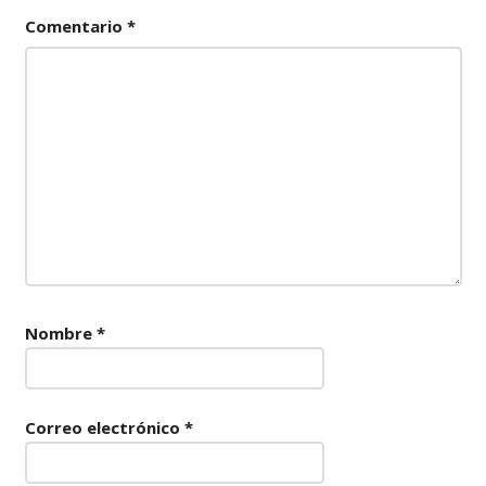
Comentario
*
Nombre
*
Correo electrónico
*