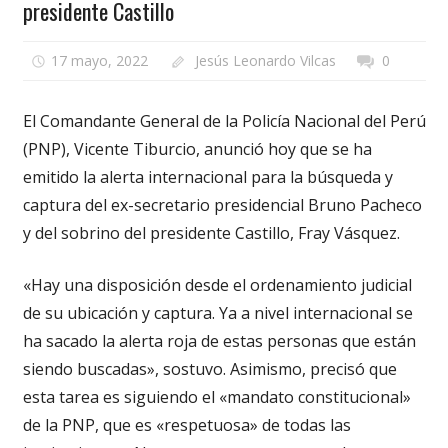
presidente Castillo
17 mayo, 2022
Jesús Leonardo Vilcas
0
El Comandante General de la Policía Nacional del Perú
(PNP), Vicente Tiburcio, anunció hoy que se ha
emitido la alerta internacional para la búsqueda y
captura del ex-secretario presidencial Bruno Pacheco
y del sobrino del presidente Castillo, Fray Vásquez.
«Hay una disposición desde el ordenamiento judicial
de su ubicación y captura. Ya a nivel internacional se
ha sacado la alerta roja de estas personas que están
siendo buscadas», sostuvo. Asimismo, precisó que
esta tarea es siguiendo el «mandato constitucional»
de la PNP, que es «respetuosa» de todas las