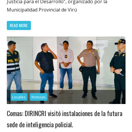
Justicia para el Desarrollo”, organizado por la
Municipalidad Provincial de Virú
READ MORE
Locales
Noticias
Comas: DIRINCRI visitó instalaciones de la futura
sede de inteligencia policial.