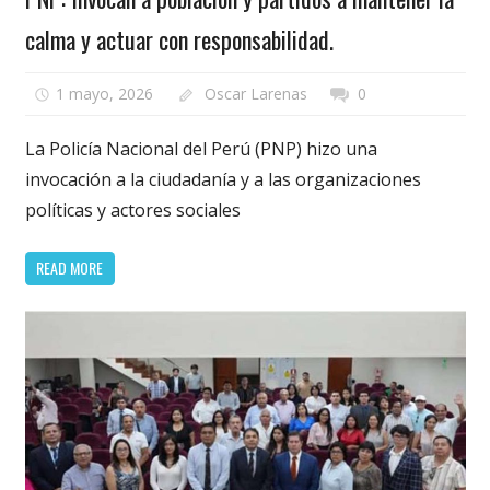
calma y actuar con responsabilidad.
1 mayo, 2026
Oscar Larenas
0
La Policía Nacional del Perú (PNP) hizo una
invocación a la ciudadanía y a las organizaciones
políticas y actores sociales
READ MORE