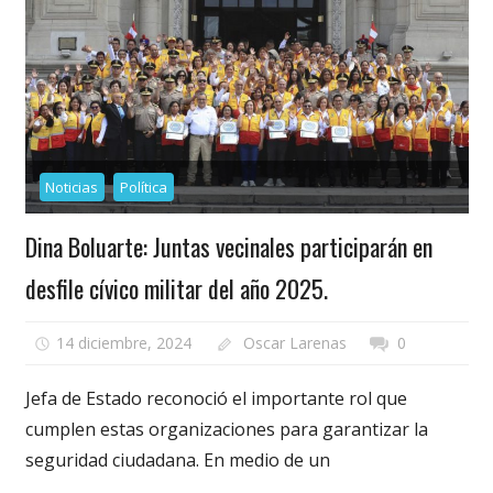
Noticias
Política
Dina Boluarte: Juntas vecinales participarán en
desfile cívico militar del año 2025.
14 diciembre, 2024
Oscar Larenas
0
Jefa de Estado reconoció el importante rol que
cumplen estas organizaciones para garantizar la
seguridad ciudadana. En medio de un