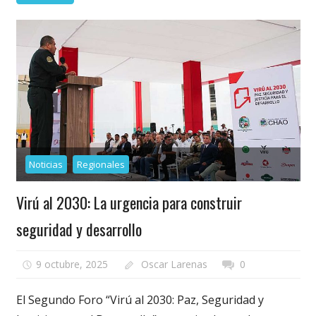
Noticias
Regionales
Virú al 2030: La urgencia para construir
seguridad y desarrollo
9 octubre, 2025
Oscar Larenas
0
El Segundo Foro “Virú al 2030: Paz, Seguridad y