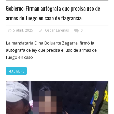
Gobierno: Firman autógrafa que precisa uso de
armas de fuego en caso de flagrancia.
5 abril, 2025
Oscar Larenas
0
La mandataria Dina Boluarte Zegarra, firmó la
autógrafa de ley que precisa el uso de armas de
fuego en caso
READ MORE