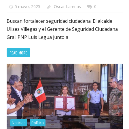
5 mayo, 2025
Oscar Larenas
0
Buscan fortalecer seguridad ciudadana. El alcalde
Ulises Villegas y el Gerente de Seguridad Ciudadana
Gral. PNP Luis Legua junto a
READ MORE
Noticias
Política