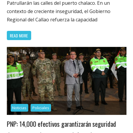
Patrullarán las calles del puerto chalaco. En un
contexto de creciente inseguridad, el Gobierno
Regional del Callao refuerza la capacidad
READ MORE
Noticias
Policiales
PNP: 14,000 efectivos garantizarán seguridad