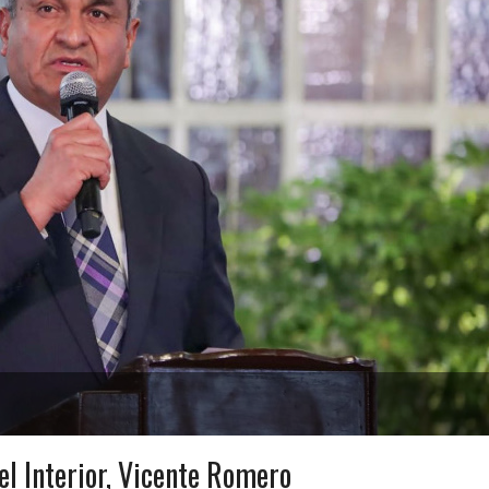
l Interior, Vicente Romero