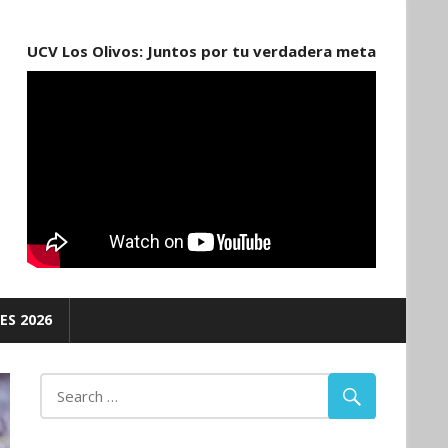
UCV Los Olivos: Juntos por tu verdadera meta
ES 2026