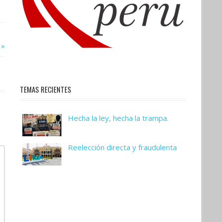
TEMAS RECIENTES
Hecha la ley, hecha la trampa.
Reelección directa y fraudulenta