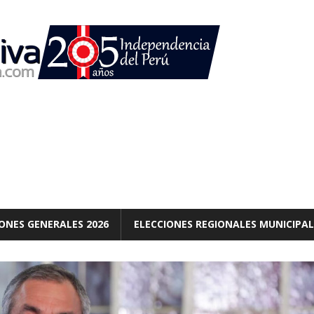
ONES GENERALES 2026
ELECCIONES REGIONALES MUNICIPAL