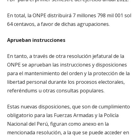
En total, la ONPE distribuirá 7 millones 798 mil 001 sol
64 centavos, a favor de dichas agrupaciones.
Aprueban instrucciones
En tanto, a través de otra resolución jefatural de la
ONPE se aprueban las instrucciones y disposiciones
para el mantenimiento del orden y la protección de la
libertad personal durante los procesos electorales,
referéndums u otras consultas populares.
Estas nuevas disposiciones, que son de cumplimiento
obligatorio para las Fuerzas Armadas y la Policía
Nacional del Perú, figuran como anexo en la
mencionada resolución, a la que se puede acceder en