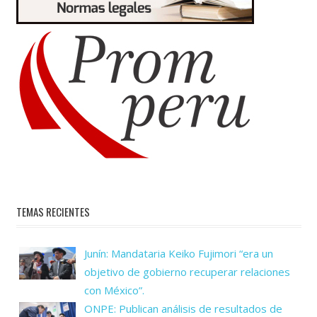
TEMAS RECIENTES
Junín: Mandataria Keiko Fujimori “era un
objetivo de gobierno recuperar relaciones
con México”.
ONPE: Publican análisis de resultados de