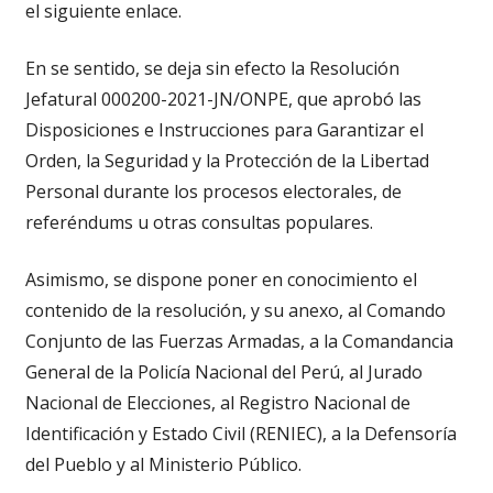
el siguiente enlace.
En se sentido, se deja sin efecto la Resolución
Jefatural 000200-2021-JN/ONPE, que aprobó las
Disposiciones e Instrucciones para Garantizar el
Orden, la Seguridad y la Protección de la Libertad
Personal durante los procesos electorales, de
referéndums u otras consultas populares.
Asimismo, se dispone poner en conocimiento el
contenido de la resolución, y su anexo, al Comando
Conjunto de las Fuerzas Armadas, a la Comandancia
General de la Policía Nacional del Perú, al Jurado
Nacional de Elecciones, al Registro Nacional de
Identificación y Estado Civil (RENIEC), a la Defensoría
del Pueblo y al Ministerio Público.