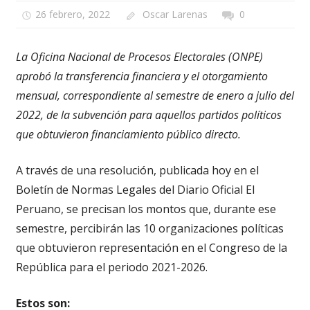
26 febrero, 2022
Oscar Larenas
0
La Oficina Nacional de Procesos Electorales (ONPE)
aprobó la transferencia financiera y el otorgamiento
mensual, correspondiente al semestre de enero a julio del
2022, de la subvención para aquellos partidos políticos
que obtuvieron financiamiento público directo.
A través de una resolución, publicada hoy en el
Boletín de Normas Legales del Diario Oficial El
Peruano, se precisan los montos que, durante ese
semestre, percibirán las 10 organizaciones políticas
que obtuvieron representación en el Congreso de la
República para el periodo 2021-2026.
Estos son: