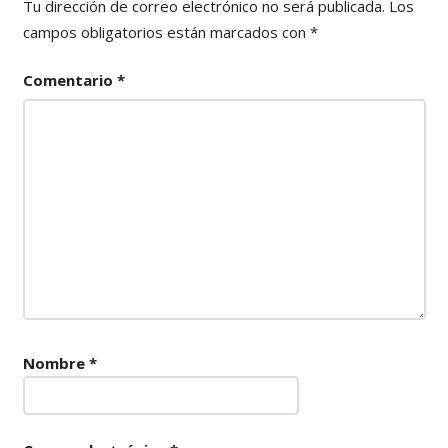
Tu dirección de correo electrónico no será publicada.
Los
campos obligatorios están marcados con
*
Comentario
*
Nombre
*