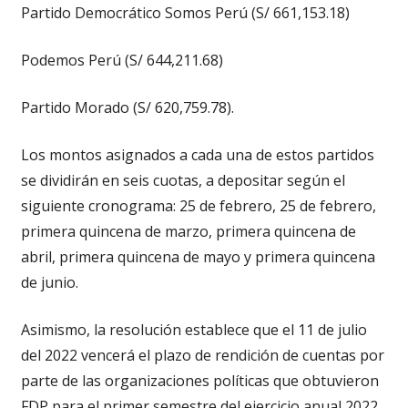
Partido Democrático Somos Perú (S/ 661,153.18)
Podemos Perú (S/ 644,211.68)
Partido Morado (S/ 620,759.78).
Los montos asignados a cada una de estos partidos
se dividirán en seis cuotas, a depositar según el
siguiente cronograma: 25 de febrero, 25 de febrero,
primera quincena de marzo, primera quincena de
abril, primera quincena de mayo y primera quincena
de junio.
Asimismo, la resolución establece que el 11 de julio
del 2022 vencerá el plazo de rendición de cuentas por
parte de las organizaciones políticas que obtuvieron
FDP para el primer semestre del ejercicio anual 2022.