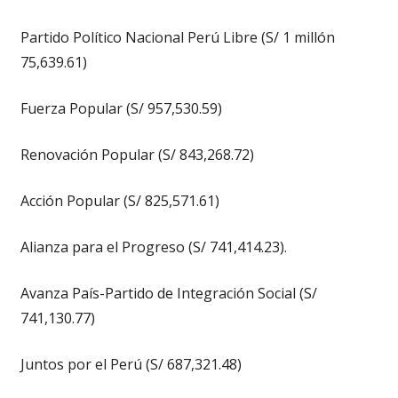
Partido Político Nacional Perú Libre (S/ 1 millón
75,639.61)
Fuerza Popular (S/ 957,530.59)
Renovación Popular (S/ 843,268.72)
Acción Popular (S/ 825,571.61)
Alianza para el Progreso (S/ 741,414.23).
Avanza País-Partido de Integración Social (S/
741,130.77)
Juntos por el Perú (S/ 687,321.48)