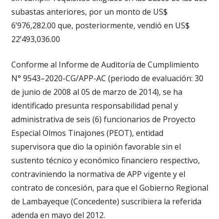
subastas anteriores, por un monto de US$
6’976,282.00 que, posteriormente, vendió en US$
22’493,036.00
Conforme al Informe de Auditoría de Cumplimiento
N° 9543–2020-CG/APP-AC (periodo de evaluación: 30
de junio de 2008 al 05 de marzo de 2014), se ha
identificado presunta responsabilidad penal y
administrativa de seis (6) funcionarios de Proyecto
Especial Olmos Tinajones (PEOT), entidad
supervisora que dio la opinión favorable sin el
sustento técnico y económico financiero respectivo,
contraviniendo la normativa de APP vigente y el
contrato de concesión, para que el Gobierno Regional
de Lambayeque (Concedente) suscribiera la referida
adenda en mayo del 2012.