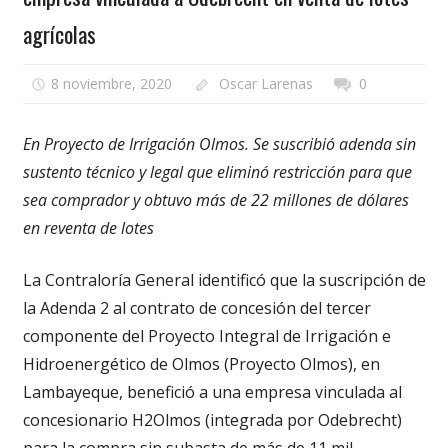
agrícolas
8 noviembre, 2020
Oscar Larenas
0
En Proyecto de Irrigación Olmos. Se suscribió adenda sin
sustento técnico y legal que eliminó restricción para que
sea comprador y obtuvo más de 22 millones de dólares
en reventa de lotes
La Contraloría General identificó que la suscripción de
la Adenda 2 al contrato de concesión del tercer
componente del Proyecto Integral de Irrigación e
Hidroenergético de Olmos (Proyecto Olmos), en
Lambayeque, benefició a una empresa vinculada al
concesionario H2Olmos (integrada por Odebrecht)