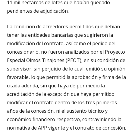
11 mil hectáreas de lotes que habían quedado
pendientes de adjudicación.
La condición de acreedores permitidos que debían
tener las entidades bancarias que sugirieron la
modificación del contrato, así como el pedido del
concesionario, no fueron analizados por el Proyecto
Especial Olmos Tinajones (PEOT), en su condición de
supervisor, sin perjuicio de lo cual, emitió su opinión
favorable, lo que permitió la aprobación y firma de la
citada adenda, sin que haya de por medio la
acreditación de la excepción que haya permitido
modificar el contrato dentro de los tres primeros
años de la concesión, ni el sustento técnico y
económico financiero respectivo, contraviniendo la
normativa de APP vigente y el contrato de concesión.