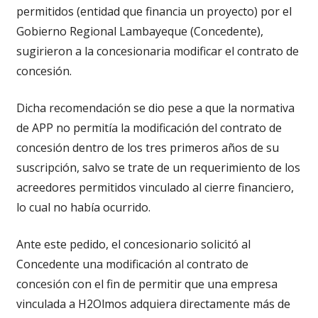
permitidos (entidad que financia un proyecto) por el
Gobierno Regional Lambayeque (Concedente),
sugirieron a la concesionaria modificar el contrato de
concesión.
Dicha recomendación se dio pese a que la normativa
de APP no permitía la modificación del contrato de
concesión dentro de los tres primeros años de su
suscripción, salvo se trate de un requerimiento de los
acreedores permitidos vinculado al cierre financiero,
lo cual no había ocurrido.
Ante este pedido, el concesionario solicitó al
Concedente una modificación al contrato de
concesión con el fin de permitir que una empresa
vinculada a H2Olmos adquiera directamente más de