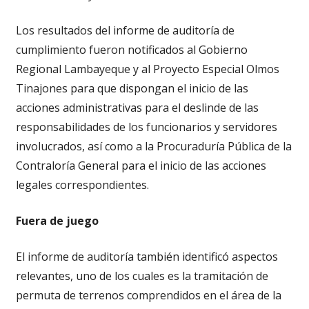
Los resultados del informe de auditoría de
cumplimiento fueron notificados al Gobierno
Regional Lambayeque y al Proyecto Especial Olmos
Tinajones para que dispongan el inicio de las
acciones administrativas para el deslinde de las
responsabilidades de los funcionarios y servidores
involucrados, así como a la Procuraduría Pública de la
Contraloría General para el inicio de las acciones
legales correspondientes.
Fuera de juego
El informe de auditoría también identificó aspectos
relevantes, uno de los cuales es la tramitación de
permuta de terrenos comprendidos en el área de la