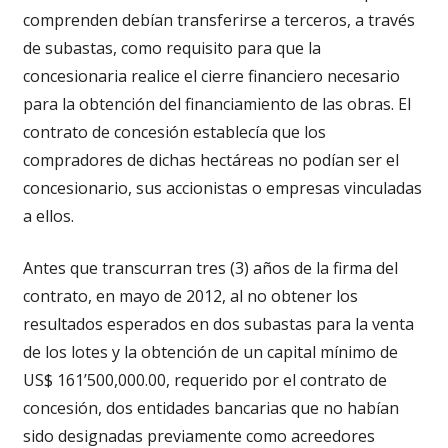
comprenden debían transferirse a terceros, a través
de subastas, como requisito para que la
concesionaria realice el cierre financiero necesario
para la obtención del financiamiento de las obras. El
contrato de concesión establecía que los
compradores de dichas hectáreas no podían ser el
concesionario, sus accionistas o empresas vinculadas
a ellos.
Antes que transcurran tres (3) años de la firma del
contrato, en mayo de 2012, al no obtener los
resultados esperados en dos subastas para la venta
de los lotes y la obtención de un capital mínimo de
US$ 161’500,000.00, requerido por el contrato de
concesión, dos entidades bancarias que no habían
sido designadas previamente como acreedores