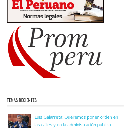
TEMAS RECIENTES
Luis Galarreta: Queremos poner orden en
las calles y en la administración pública.