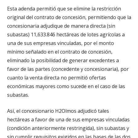
Esta adenda permitió que se elimine la restricción
original del contrato de concesión, permitiendo que la
concesionaria adjudique de manera directa (sin
subastas) 11,633.846 hectáreas de lotes agrícolas a
una de sus empresas vinculadas, por el monto
mínimo señalado en el contrato de concesión,
eliminado la posibilidad de generar excedentes a
favor de las partes (concedente y concesionaria), por
cuanto la venta directa no permitió ofertas
económicas mayores como sucede en el caso de las
subastas.
Así, el concesionario H2Olmos adjudicó tales
hectáreas a favor de una de sus empresas vinculadas
(condición anteriormente restringida), sin subastas y
sin cumplir requisitos exigidos en las bases de las dos