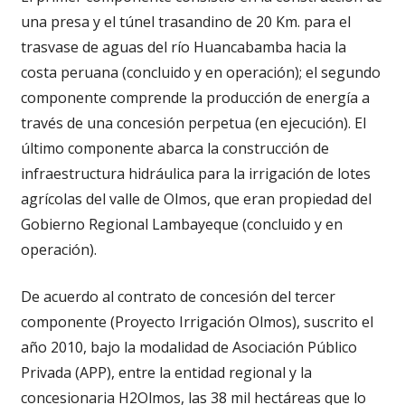
una presa y el túnel trasandino de 20 Km. para el
trasvase de aguas del río Huancabamba hacia la
costa peruana (concluido y en operación); el segundo
componente comprende la producción de energía a
través de una concesión perpetua (en ejecución). El
último componente abarca la construcción de
infraestructura hidráulica para la irrigación de lotes
agrícolas del valle de Olmos, que eran propiedad del
Gobierno Regional Lambayeque (concluido y en
operación).
De acuerdo al contrato de concesión del tercer
componente (Proyecto Irrigación Olmos), suscrito el
año 2010, bajo la modalidad de Asociación Público
Privada (APP), entre la entidad regional y la
concesionaria H2Olmos, las 38 mil hectáreas que lo