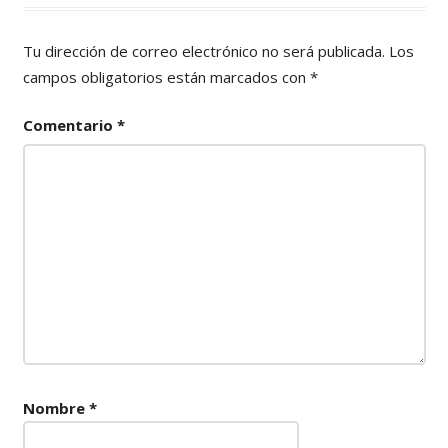
Tu dirección de correo electrónico no será publicada.
Los
campos obligatorios están marcados con
*
Comentario
*
Nombre
*