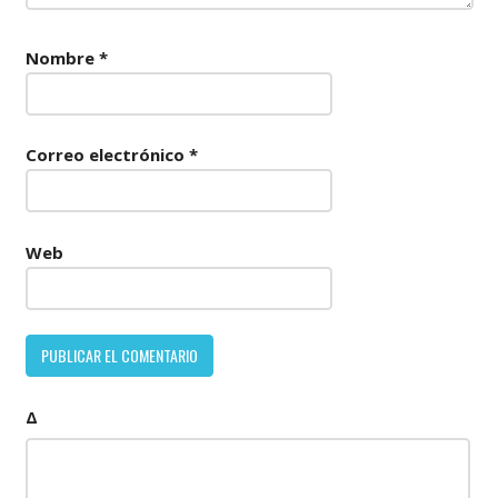
Nombre
*
Correo electrónico
*
Web
Δ