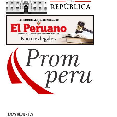
TEMAS RECIENTES