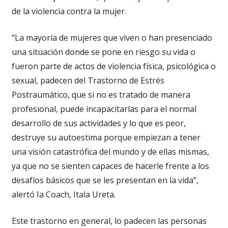
de la violencia contra la mujer.
“La mayoría de mujeres que viven o han presenciado
una situación donde se pone en riesgo su vida o
fueron parte de actos de violencia física, psicológica o
sexual, padecen del Trastorno de Estrés
Postraumático, que si no es tratado de manera
profesional, puede incapacitarlas para el normal
desarrollo de sus actividades y lo que es peor,
destruye su autoestima porque empiezan a tener
una visión catastrófica del mundo y de ellas mismas,
ya que no se sienten capaces de hacerle frente a los
desafíos básicos que se les presentan en la vida”,
alertó Ia Coach, Itala Ureta.
Este trastorno en general, lo padecen las personas