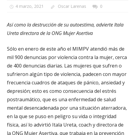
4 marzo, 2021
Oscar Larenas
0
Así como la destrucción de su autoestima, advierte Itala
Ureta directora de la ONG Mujer Asertiva
Sólo en enero de este año el MIMPV atendió más de
mil 900 denuncias por violencia contra la mujer, cerca
de 400 denuncias diarias. Las mujeres que sufren o
sufrieron algún tipo de violencia, padecen con mayor
frecuencia cuadros de ataques de pánico, ansiedad y
depresión; esto es como consecuencia del estrés
postraumático, que es una enfermedad de salud
mental desencadenada por una situación aterradora,
en la que se puso en peligro su vida o integridad
física, así lo advirtió Itala Ureta, coach y directora de
la ONG Mujer Asertiva, que trabaja en la prevención