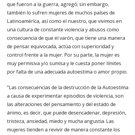
que fueron a la guerra, agregó; sin embargo,
también lo sufren mujeres de muchos países de
Latinoamérica, así como el nuestro, que vivimos en
una cultura de constante violencia y abusos como
consecuencia de que el varón, que tiene una manera
de pensar equivocada, actúa con superioridad y
control frente a la mujer. Por su parte, la mujer es
muy permisiva y/o sumisa y le cuesta poner límites
por falta de una adecuada autoestima o amor propio.
“Las consecuencias de la destrucción de la Autoestima
a causa de experimentar episodios de violencia, son
las alteraciones del pensamiento y del estado de
ánimo, es decir, que puede desencadenar, depresión,
tristeza, ansiedad, miedo y mucha angustia. Las
mujeres tienden a revivir de manera constante los