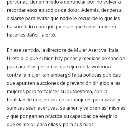
personas, tienen miedo a denunciar por no volver a
recordar esos episodios de dolor. Además, tienden a
aislarse para evitar que nadie le recuerde lo que les
ha sucedido o porque piensan que todos quieren
hacerles daño”, alertó.
En ese sentido, la directora de Mujer Asertiva, Itala
Ureta dijo que si bien hay penas y medidas de sanción
para aquellas personas que ejercen la violencia
contra la mujer, sin embargo falta políticas públicas
que apunten a acciones de prevención dirigido a las
mujeres para fortalecer su autoestima, con la
finalidad de que, en vez de ser mujeres permisivas y
sumisas sean asertivas, se amen y valoren así mismas
y que pongan en práctica su capacidad de elegir lo
que es mejor para ellas y para sus hijos.