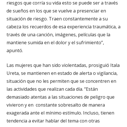
riesgos que corría su vida esto se puede ser a través
de sueños en los que se vuelve a presenciar en
situación de riesgo. Traen constantemente a su
cabeza los recuerdos de esa experiencia traumática, a
través de una canción, imágenes, películas que la
mantiene sumida en el dolor y el sufrimiento”,
apuntó.
Las mujeres que han sido violentadas, prosiguió Itala
Ureta, se mantienen en estado de alerta o vigilancia,
situación que no les permiten que se concentren en
las actividades que realizan cada día. “Están
demasiado atentas a las situaciones de peligro que
vivieron y en constante sobresalto de manera
exagerada ante el mínimo estímulo. Incluso, tienen
tendencia a evitar hablar del tema con otras