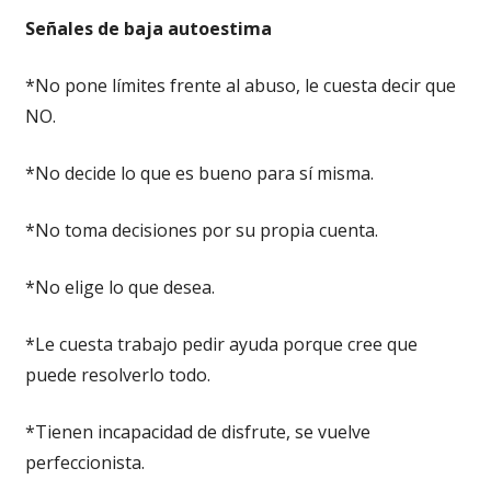
Señales de baja autoestima
*No pone límites frente al abuso, le cuesta decir que
NO.
*No decide lo que es bueno para sí misma.
*No toma decisiones por su propia cuenta.
*No elige lo que desea.
*Le cuesta trabajo pedir ayuda porque cree que
puede resolverlo todo.
*Tienen incapacidad de disfrute, se vuelve
perfeccionista.