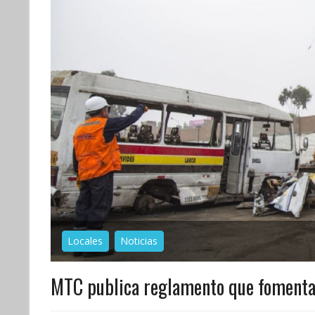
Locales
Noticias
MTC publica reglamento que fomenta 