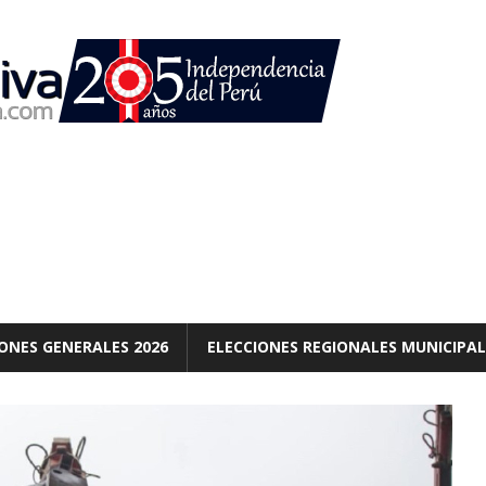
ONES GENERALES 2026
ELECCIONES REGIONALES MUNICIPAL