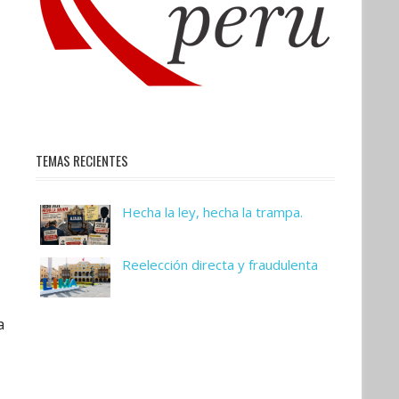
TEMAS RECIENTES
Hecha la ley, hecha la trampa.
Reelección directa y fraudulenta
a