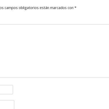
os campos obligatorios están marcados con
*