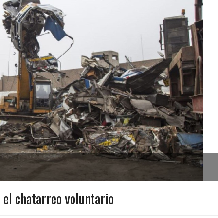
el chatarreo voluntario