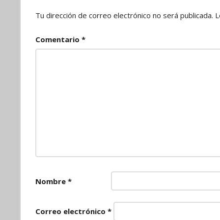
Tu dirección de correo electrónico no será publicada.
L
Comentario
*
Nombre
*
Correo electrónico
*