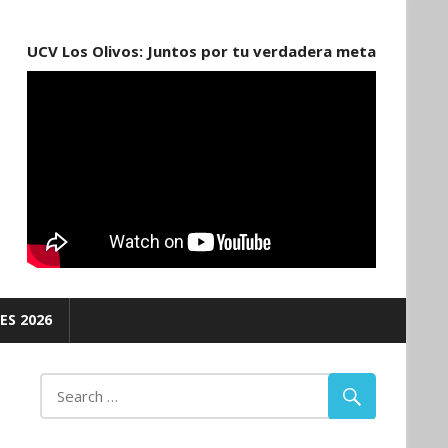
UCV Los Olivos: Juntos por tu verdadera meta
ES 2026