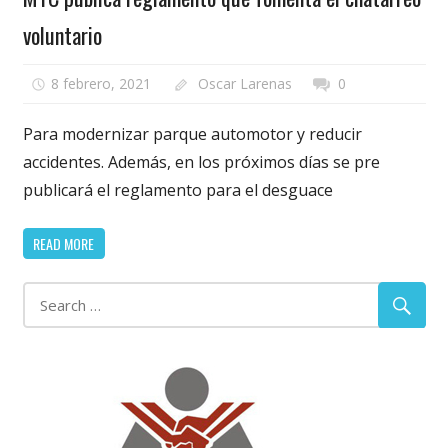
voluntario
8 febrero, 2021
Oscar Larenas
0
Para modernizar parque automotor y reducir
accidentes. Además, en los próximos días se pre
publicará el reglamento para el desguace
READ MORE