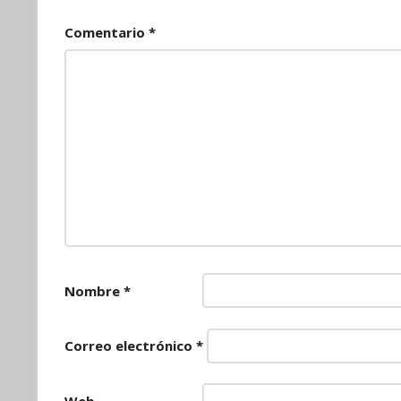
Comentario
*
Nombre
*
Correo electrónico
*
Web