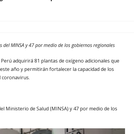
s del MINSA y 47 por medio de los gobiernos regionales
l Perú adquirirá 81 plantas de oxígeno adicionales que
ste año y permitirán fortalecer la capacidad de los
l coronavirus.
del Ministerio de Salud (MINSA) y 47 por medio de los