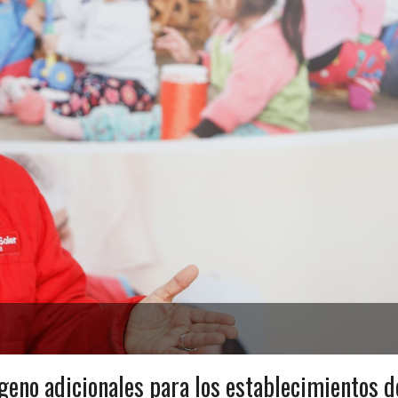
geno adicionales para los establecimientos d