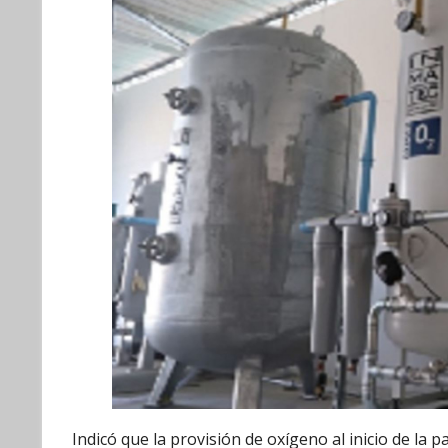
Indicó que la provisión de oxígeno al inicio de la 