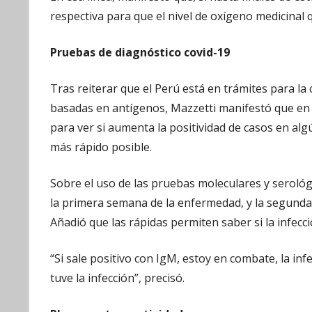
respectiva para que el nivel de oxígeno medicina
Pruebas de diagnóstico covid-19
Tras reiterar que el Perú está en trámites para l
basadas en antígenos, Mazzetti manifestó que en e
para ver si aumenta la positividad de casos en alg
más rápido posible.
Sobre el uso de las pruebas moleculares y serológi
la primera semana de la enfermedad, y la segunda 
Añadió que las rápidas permiten saber si la infecci
“Si sale positivo con IgM, estoy en combate, la infec
tuve la infección”, precisó.