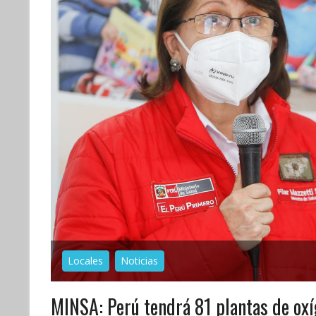
Locales
Noticias
MINSA: Perú tendrá 81 plantas de oxí