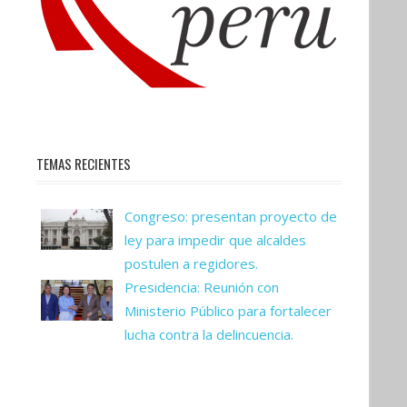
TEMAS RECIENTES
Congreso: presentan proyecto de
ley para impedir que alcaldes
postulen a regidores.
Presidencia: Reunión con
Ministerio Público para fortalecer
lucha contra la delincuencia.