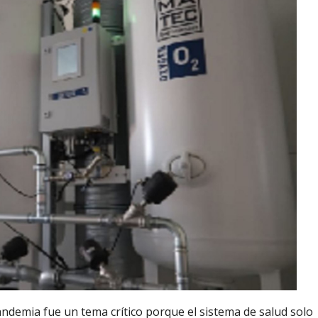
pandemia fue un tema crítico porque el sistema de salud solo