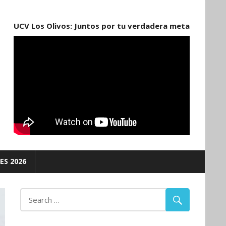
UCV Los Olivos: Juntos por tu verdadera meta
ES 2026