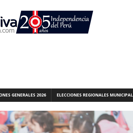
ONES GENERALES 2026
ELECCIONES REGIONALES MUNICIPAL