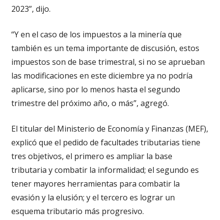
2023”, dijo.
“Y en el caso de los impuestos a la minería que
también es un tema importante de discusión, estos
impuestos son de base trimestral, si no se aprueban
las modificaciones en este diciembre ya no podría
aplicarse, sino por lo menos hasta el segundo
trimestre del próximo año, o más”, agregó.
El titular del Ministerio de Economía y Finanzas (MEF),
explicó que el pedido de facultades tributarias tiene
tres objetivos, el primero es ampliar la base
tributaria y combatir la informalidad; el segundo es
tener mayores herramientas para combatir la
evasión y la elusión; y el tercero es lograr un
esquema tributario más progresivo.