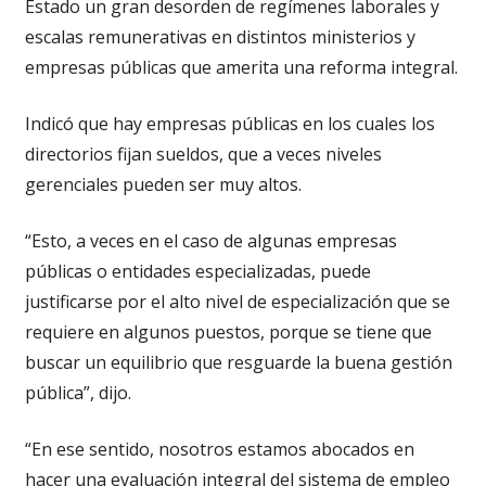
Estado un gran desorden de regímenes laborales y
escalas remunerativas en distintos ministerios y
empresas públicas que amerita una reforma integral.
Indicó que hay empresas públicas en los cuales los
directorios fijan sueldos, que a veces niveles
gerenciales pueden ser muy altos.
“Esto, a veces en el caso de algunas empresas
públicas o entidades especializadas, puede
justificarse por el alto nivel de especialización que se
requiere en algunos puestos, porque se tiene que
buscar un equilibrio que resguarde la buena gestión
pública”, dijo.
“En ese sentido, nosotros estamos abocados en
hacer una evaluación integral del sistema de empleo