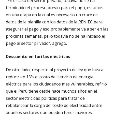
“En el caso del sector privado, todavía no se ha
terminado el proceso previo para el pago, estamos
en una etapa en la cual es necesario un cruce de
datos de la planilla con los datos de la RENIEC para
asegurar el pago y eso probablemente va a ser en las
próximas semanas, pero todavía no se ha iniciado el
pago al sector privado”, agregó.
Descuento en tarifas eléctricas
De otro lado, respecto al proyecto de ley que busca
reducir en 15% el costo del servicio de energía
eléctrica para los ciudadanos más vulnerables, refirió
que el Perú tiene desde hace muchos años en el
sector electricidad políticas para tratar de
rebalancear la carga del costo de electricidad entre
aquellos sectores que pueden tener mayores