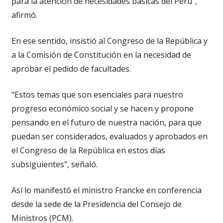
para la atención de necesidades básicas del Perú”,
afirmó.
En ese sentido, insistió al Congreso de la República y
a la Comisión de Constitución en la necesidad de
aprobar el pedido de facultades.
“Estos temas que son esenciales para nuestro
progreso económico social y se hacen y propone
pensando en el futuro de nuestra nación, para que
puedan ser considerados, evaluados y aprobados en
el Congreso de la República en estos días
subsiguientes”, señaló.
Así lo manifestó el ministro Francke en conferencia
desde la sede de la Presidencia del Consejo de
Ministros (PCM).