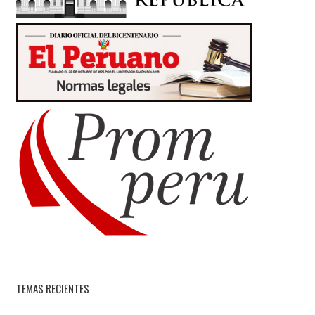
TEMAS RECIENTES