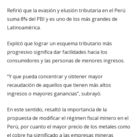
Refirió que la evasión y elusión tributaria en el Perú
suma 8% del PBI y es uno de los más grandes de
Latinoamérica.
Explicó que lograr un esquema tributario más
progresivo significa dar facilidades hacia los
consumidores y las personas de menores ingresos.
“Y que pueda concentrar y obtener mayor
recaudación de aquellos que tienen más altos
ingresos o mayores ganancias”, subrayó.
En este sentido, resaltó la importancia de la
propuesta de modificar el régimen fiscal minero en el
Perú, por cuanto el mayor precio de los metales como
el cobre ha significado a las empresas mineras