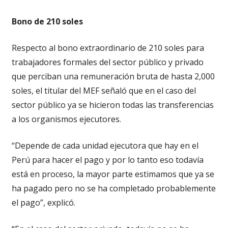
Bono de 210 soles
Respecto al bono extraordinario de 210 soles para
trabajadores formales del sector público y privado
que perciban una remuneración bruta de hasta 2,000
soles, el titular del MEF señaló que en el caso del
sector público ya se hicieron todas las transferencias
a los organismos ejecutores.
“Depende de cada unidad ejecutora que hay en el
Perú para hacer el pago y por lo tanto eso todavía
está en proceso, la mayor parte estimamos que ya se
ha pagado pero no se ha completado probablemente
el pago”, explicó.