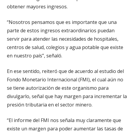
obtener mayores ingresos.
“Nosotros pensamos que es importante que una
parte de estos ingresos extraordinarios puedan
servir para atender las necesidades de hospitales,
centros de salud, colegios y agua potable que existe
en nuestro país”, señaló.
En ese sentido, reiteró que de acuerdo al estudio del
Fondo Monetario Internacional (FMI), el cual aún no
se tiene autorización de este organismo para
divulgarlo, señal que hay margen para incrementar la
presión tributaria en el sector minero.
“El informe del FMI nos señala muy claramente que
existe un margen para poder aumentar las tasas de