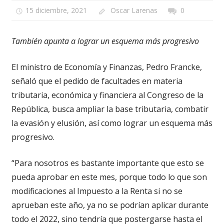
15 diciembre, 2021
Oscar Larenas
0
También apunta a lograr un esquema más progresivo
El ministro de Economía y Finanzas, Pedro Francke,
señaló que el pedido de facultades en materia
tributaria, económica y financiera al Congreso de la
República, busca ampliar la base tributaria, combatir
la evasión y elusión, así como lograr un esquema más
progresivo.
“Para nosotros es bastante importante que esto se
pueda aprobar en este mes, porque todo lo que son
modificaciones al Impuesto a la Renta si no se
aprueban este año, ya no se podrían aplicar durante
todo el 2022, sino tendría que postergarse hasta el