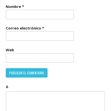
Nombre
*
Correo electrónico
*
Web
Δ