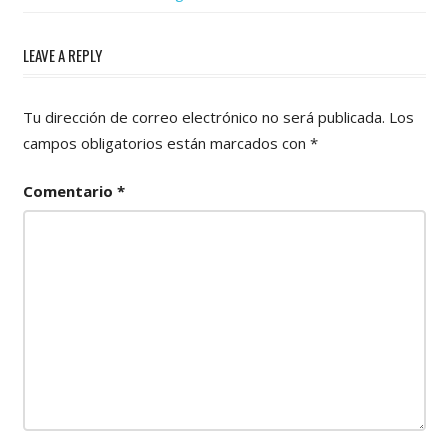
LEAVE A REPLY
Tu dirección de correo electrónico no será publicada.
Los
campos obligatorios están marcados con
*
Comentario
*