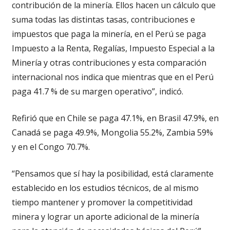
contribución de la minería. Ellos hacen un cálculo que
suma todas las distintas tasas, contribuciones e
impuestos que paga la minería, en el Perú se paga
Impuesto a la Renta, Regalías, Impuesto Especial a la
Minería y otras contribuciones y esta comparación
internacional nos indica que mientras que en el Perú
paga 41.7 % de su margen operativo”, indicó.
Refirió que en Chile se paga 47.1%, en Brasil 47.9%, en
Canadá se paga 49.9%, Mongolia 55.2%, Zambia 59%
y en el Congo 70.7%.
“Pensamos que sí hay la posibilidad, está claramente
establecido en los estudios técnicos, de al mismo
tiempo mantener y promover la competitividad
minera y lograr un aporte adicional de la minería