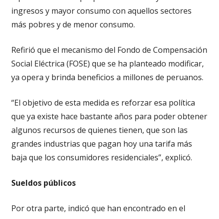
ingresos y mayor consumo con aquellos sectores
más pobres y de menor consumo.
Refirió que el mecanismo del Fondo de Compensación
Social Eléctrica (FOSE) que se ha planteado modificar,
ya opera y brinda beneficios a millones de peruanos.
“El objetivo de esta medida es reforzar esa política
que ya existe hace bastante años para poder obtener
algunos recursos de quienes tienen, que son las
grandes industrias que pagan hoy una tarifa más
baja que los consumidores residenciales”, explicó.
Sueldos públicos
Por otra parte, indicó que han encontrado en el