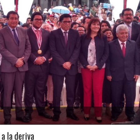
a la deriva