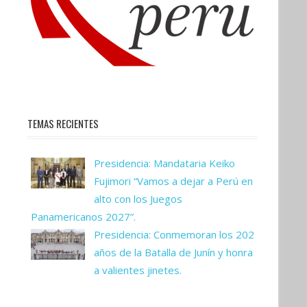
TEMAS RECIENTES
Presidencia: Mandataria Keiko
Fujimori “Vamos a dejar a Perú en
alto con los Juegos
Panamericanos 2027”.
Presidencia: Conmemoran los 202
años de la Batalla de Junín y honra
a valientes jinetes.