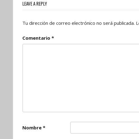
LEAVE A REPLY
Tu dirección de correo electrónico no será publicada.
L
Comentario
*
Nombre
*