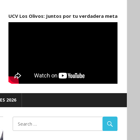
UCV Los Olivos: Juntos por tu verdadera meta
ES 2026