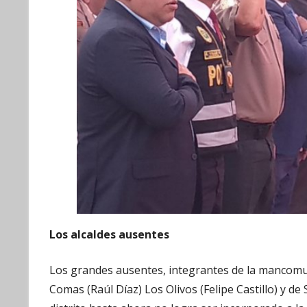
Los alcaldes ausentes
Los grandes ausentes, integrantes de la mancomun
Comas (Raúl Díaz) Los Olivos (Felipe Castillo) y d