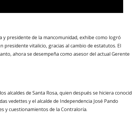
ra y presidente de la mancomunidad, exhibe como logró
presidente vitalicio, gracias al cambio de estatutos. El
anto, ahora se desempeña como asesor del actual Gerente
los alcaldes de Santa Rosa, quien después se hiciera conoci
das vedettes y el alcalde de Independencia José Pando
s y cuestionamientos de la Contraloría.