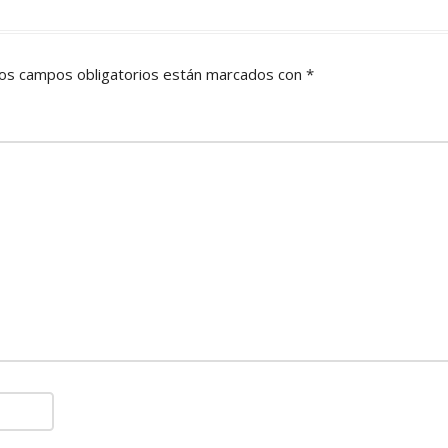
os campos obligatorios están marcados con
*