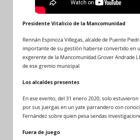
Presidente Vitalicio de la Mancomunidad
Rennán Espinoza Villegas, alcalde de Puente Pied
importante de su gestión haberse convertido en un 
exgerente de la Mancomunidad Grover Andrade Ll
de ese gremio municipal.
Los alcaldes presentes
En ese evento, del 31 enero 2020, solo estuvieron 
por sus juergas en un yate parrandero con conoci
Fernández sobre quien pesa sendas investigacione
Fuera de juego