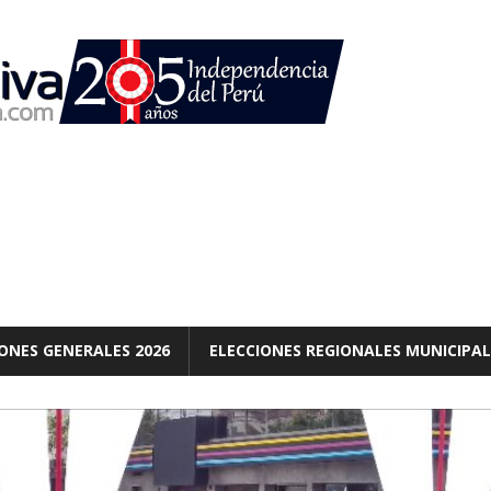
ONES GENERALES 2026
ELECCIONES REGIONALES MUNICIPAL