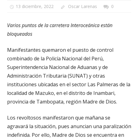
13 diciembre, 2022
Oscar Larenas
0
Varios puntos de la carretera Interoceánica están
bloqueados
Manifestantes quemaron el puesto de control
combinado de la Policía Nacional del Perú,
Superintendencia Nacional de Aduanas y de
Administración Tributaria (SUNAT) y otras
instituciones ubicadas en el sector Las Palmeras de la
localidad de Mazuko, en el distrito de Inambari,
provincia de Tambopata, región Madre de Dios.
Los revoltosos manifestaron que mañana se
agravará la situación, pues anuncian una paralización
indefinida. Por ello, Madre de Dios se encuentra en