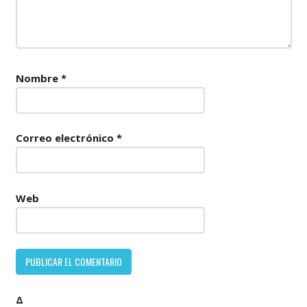
Nombre
*
Correo electrónico
*
Web
Δ