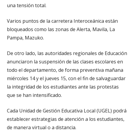
una tensión total.
Varios puntos de la carretera Interoceánica están
bloqueados como las zonas de Alerta, Mavila, La
Pampa, Mazuko.
De otro lado, las autoridades regionales de Educación
anunciaron la suspensión de las clases escolares en
todo el departamento, de forma preventiva mañana
miércoles 14 y el jueves 15, con el fin de salvaguardar
la integridad de los estudiantes ante las protestas
que se han intensificado.
Cada Unidad de Gestión Educativa Local (UGEL) podrá
establecer estrategias de atención a los estudiantes,
de manera virtual o a distancia.