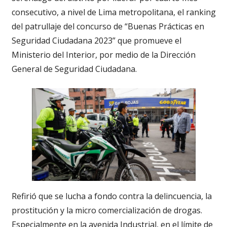
consecutivo, a nivel de Lima metropolitana, el ranking
del patrullaje del concurso de “Buenas Prácticas en
Seguridad Ciudadana 2023” que promueve el
Ministerio del Interior, por medio de la Dirección
General de Seguridad Ciudadana.
Refirió que se lucha a fondo contra la delincuencia, la
prostitución y la micro comercialización de drogas.
Especialmente en la avenida Industrial, en el límite de