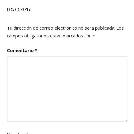
LEAVE A REPLY
Tu dirección de correo electrónico no será publicada.
Los
campos obligatorios están marcados con
*
Comentario
*