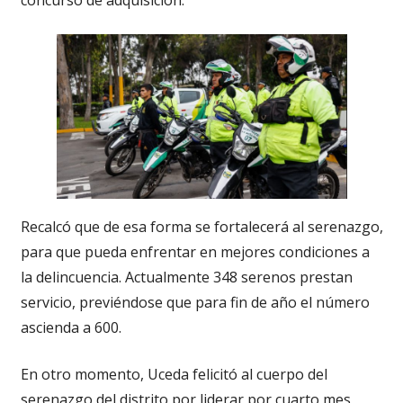
Recalcó que de esa forma se fortalecerá al serenazgo,
para que pueda enfrentar en mejores condiciones a
la delincuencia. Actualmente 348 serenos prestan
servicio, previéndose que para fin de año el número
ascienda a 600.
En otro momento, Uceda felicitó al cuerpo del
serenazgo del distrito por liderar por cuarto mes