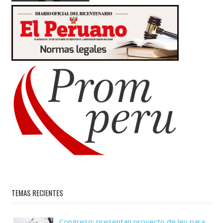
TEMAS RECIENTES
Congreso: presentan proyecto de ley para