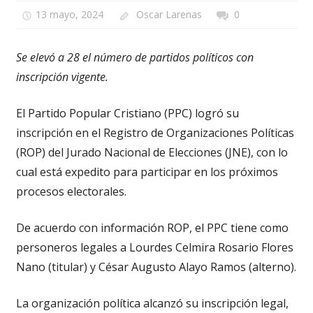
13 mayo, 2024
Oscar Larenas
0
Se elevó a 28 el número de partidos políticos con
inscripción vigente.
El Partido Popular Cristiano (PPC) logró su
inscripción en el Registro de Organizaciones Políticas
(ROP) del Jurado Nacional de Elecciones (JNE), con lo
cual está expedito para participar en los próximos
procesos electorales.
De acuerdo con información ROP, el PPC tiene como
personeros legales a Lourdes Celmira Rosario Flores
Nano (titular) y César Augusto Alayo Ramos (alterno).
La organización política alcanzó su inscripción legal,