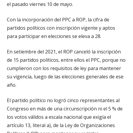
el pasado viernes 10 de mayo.
Con la incorporación del PPC a ROP, la cifra de
partidos políticos con inscripción vigente y aptos
para participar en elecciones se eleva a 28.
En setiembre del 2021, el ROP canceló la inscripción
de 15 partidos políticos, entre ellos el PPC, porque no
cumplieron con los requisitos de ley para mantener
su vigencia, luego de las elecciones generales de ese
año.
El partido político no logró cinco representantes al
Congreso en más de una circunscripción ni el 5 % de
los votos válidos a escala nacional que exigía el
artículo 13, literal a), de la Ley de Organizaciones