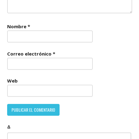
Nombre
*
Correo electrónico
*
Web
Δ