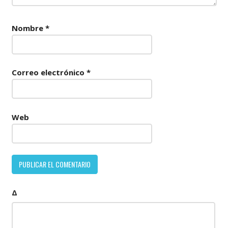
Nombre
*
Correo electrónico
*
Web
Δ