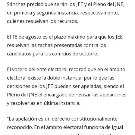
Sánchez precisó que serán los JEE y el Pleno del JNE,
en primera y segunda instancia, respectivamente,
quienes resuelvan los recursos.
El 18 de agosto es el plazo máximo para que los JEE
resuelvan las tachas presentadas contra los
candidatos para los comicios de octubre.
El vocero del ente electoral recordó que en el ámbito
electoral existe la doble instancia, por lo que las
decisiones de los JEE pueden ser apeladas, siendo el
Pleno del JNE el encargado de revisar las apelaciones
y resolverlas en última instancia.
“La apelación es un derecho constitucionalmente
reconocido. En el ámbito electoral funciona de igual