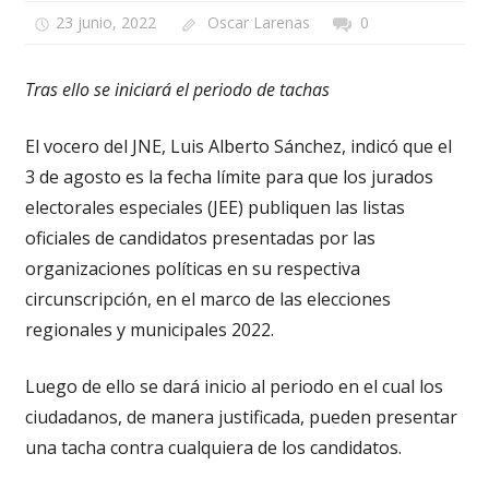
23 junio, 2022
Oscar Larenas
0
Tras ello se iniciará el periodo de tachas
El vocero del JNE, Luis Alberto Sánchez, indicó que el
3 de agosto es la fecha límite para que los jurados
electorales especiales (JEE) publiquen las listas
oficiales de candidatos presentadas por las
organizaciones políticas en su respectiva
circunscripción, en el marco de las elecciones
regionales y municipales 2022.
Luego de ello se dará inicio al periodo en el cual los
ciudadanos, de manera justificada, pueden presentar
una tacha contra cualquiera de los candidatos.