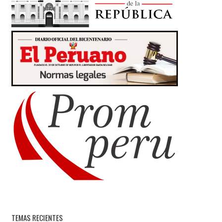
TEMAS RECIENTES