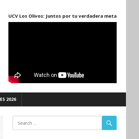
UCV Los Olivos: Juntos por tu verdadera meta
ES 2026