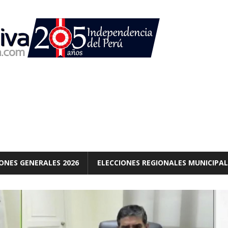
ONES GENERALES 2026
ELECCIONES REGIONALES MUNICIPAL