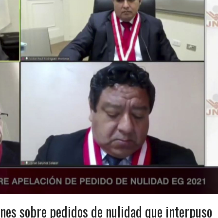
ones sobre pedidos de nulidad que interpuso