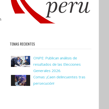
n
TEMAS RECIENTES
ONPE: Publican análisis de
resultados de las Elecciones
Generales 2026.
Comas: ¡Caen delincuentes tras
persecución!