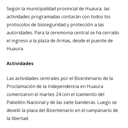
Según la municipalidad provincial de Huaura, las
actividades programadas contarán con todos los
protocolos de bioseguridad y protección a las
autoridades. Para la ceremonia central se ha cerrado
el ingreso a la plaza de Armas, desde el puente de
Huaura.
Actividades
Las actividades centrales por el Bicentenario de la
Proclamación de la Independencia en Huaura
comenzaron el martes 24 con el izamiento del
Pabellón Nacional y de las siete banderas. Luego se
develó la placa del Bicentenario en el campanario de
la libertad.