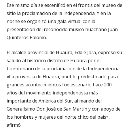
Ese mismo día se escenificó en el frontis del museo de
sitio la proclamación de la independencia. Y en la
noche se organizó una gala virtual con la
presentación del reconocido músico huachano Juan
Quinteros Palomo.
El alcalde provincial de Huaura, Eddie Jara, expresó su
saludo al histórico distrito de Huaura por el
bicentenario de la proclamación de la Independencia.
«La provincia de Huaura, pueblo predestinado para
grandes acontecimientos fue escenario hace 200
años del movimiento independentista más
importante de América del Sur, al mando del
Generalísimo Don José de San Martín y con apoyo de
los hombres y mujeres del norte chico del país»,
afirmó.