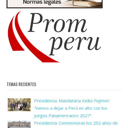
TEMAS RECIENTES
Presidencia: Mandataria Keiko Fujimori
“Vamos a dejar a Perú en alto con los
Juegos Panamericanos 2027”.
Presidencia: Conmemoran los 202 años de