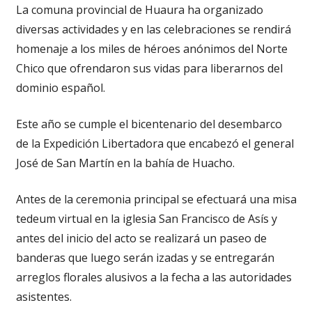
La comuna provincial de Huaura ha organizado
diversas actividades y en las celebraciones se rendirá
homenaje a los miles de héroes anónimos del Norte
Chico que ofrendaron sus vidas para liberarnos del
dominio español.
Este año se cumple el bicentenario del desembarco
de la Expedición Libertadora que encabezó el general
José de San Martín en la bahía de Huacho.
Antes de la ceremonia principal se efectuará una misa
tedeum virtual en la iglesia San Francisco de Asís y
antes del inicio del acto se realizará un paseo de
banderas que luego serán izadas y se entregarán
arreglos florales alusivos a la fecha a las autoridades
asistentes.