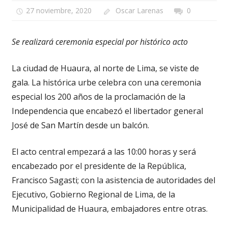
27 noviembre, 2020
Oscar Larenas
0
Se realizará ceremonia especial por histórico acto
La ciudad de Huaura, al norte de Lima, se viste de
gala. La histórica urbe celebra con una ceremonia
especial los 200 años de la proclamación de la
Independencia que encabezó el libertador general
José de San Martín desde un balcón.
El acto central empezará a las 10:00 horas y será
encabezado por el presidente de la República,
Francisco Sagasti; con la asistencia de autoridades del
Ejecutivo, Gobierno Regional de Lima, de la
Municipalidad de Huaura, embajadores entre otras.