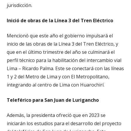
jurisdicción.
Inició de obras de la Línea 3 del Tren Eléctrico
Mencionó que este año el gobierno impulsará el
inicio de las obras de la Línea 3 del Tren Eléctrico, y
que en el último trimestre del año se culminará el
perfil técnico para la habilitación del intercambio vial
Lima – Ricardo Palma. Este se conectará con las líneas
1 y 2 del Metro de Lima y con El Metropolitano,
integrando al centro de Lima con Huarochirí.
Teleférico para San Juan de Lurigancho
Además, la presidenta ofreció que en 2023 se
iniciarán los estudios para el desarrollo del proyecto