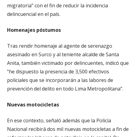
migratoria” con el fin de reducir la incidencia
delincuencial en el país.
Homenajes póstumos
Tras rendir homenaje al agente de serenazgo
asesinado en Surco y al teniente alcalde de Santa
Anita, también victimado por delincuentes, indicó que
“he dispuesto la presencia de 3,500 efectivos
policiales que se incorporarán a las labores de
prevención del delito en todo Lima Metropolitana”.
Nuevas motocicletas
En ese contexto, señaló además que la Policía
Nacional recibirá dos mil nuevas motocicletas a fin de