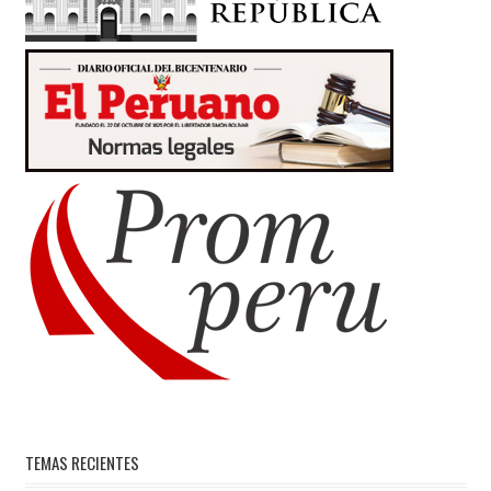
TEMAS RECIENTES