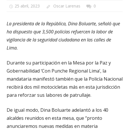
25 abril, 2023
Oscar Larenas
0
La presidenta de la República, Dina Boluarte, señaló que
ha dispuesto que 3,500 policías refuercen la labor de
vigilancia de la seguridad ciudadana en las calles de
Lima.
Durante su participación en la Mesa por la Paz y
Gobernabilidad ‘Con Punche Regional Lima’, la
mandataria manifestó también que la Policía Nacional
recibirá dos mil motocicletas más en esta jurisdicción
para reforzar sus labores de patrullaje.
De igual modo, Dina Boluarte adelantó a los 40
alcaldes reunidos en esta mesa, que “pronto
anunciaremos nuevas medidas en materia