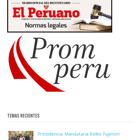
TEMAS RECIENTES
Presidencia: Mandataria Keiko Fujimori