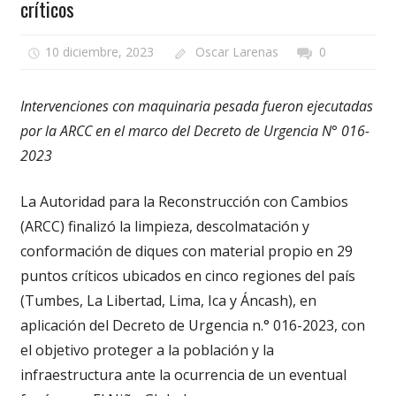
críticos
10 diciembre, 2023
Oscar Larenas
0
Intervenciones con maquinaria pesada fueron ejecutadas
por la ARCC en el marco del Decreto de Urgencia N° 016-
2023
La Autoridad para la Reconstrucción con Cambios
(ARCC) finalizó la limpieza, descolmatación y
conformación de diques con material propio en 29
puntos críticos ubicados en cinco regiones del país
(Tumbes, La Libertad, Lima, Ica y Áncash), en
aplicación del Decreto de Urgencia n.° 016-2023, con
el objetivo proteger a la población y la
infraestructura ante la ocurrencia de un eventual