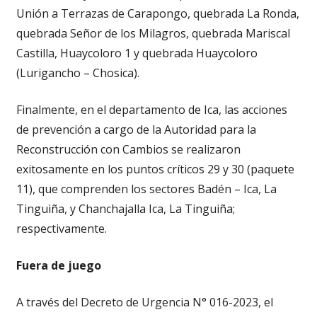
Unión a Terrazas de Carapongo, quebrada La Ronda,
quebrada Señor de los Milagros, quebrada Mariscal
Castilla, Huaycoloro 1 y quebrada Huaycoloro
(Lurigancho – Chosica).
Finalmente, en el departamento de Ica, las acciones
de prevención a cargo de la Autoridad para la
Reconstrucción con Cambios se realizaron
exitosamente en los puntos críticos 29 y 30 (paquete
11), que comprenden los sectores Badén – Ica, La
Tinguiña, y Chanchajalla Ica, La Tinguiña;
respectivamente.
Fuera de juego
A través del Decreto de Urgencia N° 016-2023, el