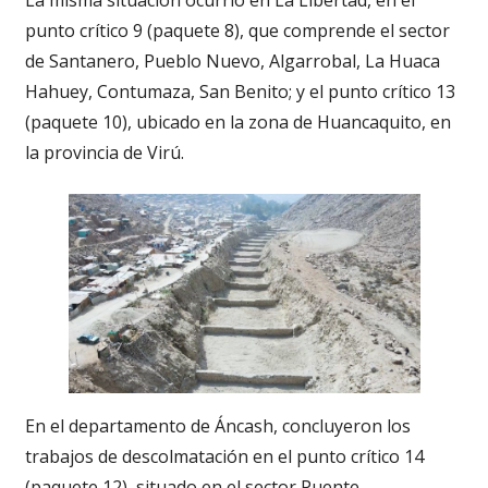
punto crítico 9 (paquete 8), que comprende el sector
de Santanero, Pueblo Nuevo, Algarrobal, La Huaca
Hahuey, Contumaza, San Benito; y el punto crítico 13
(paquete 10), ubicado en la zona de Huancaquito, en
la provincia de Virú.
En el departamento de Áncash, concluyeron los
trabajos de descolmatación en el punto crítico 14
(paquete 12), situado en el sector Puente