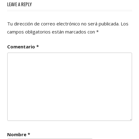
LEAVE A REPLY
Tu dirección de correo electrónico no será publicada.
Los
campos obligatorios están marcados con
*
Comentario
*
Nombre
*