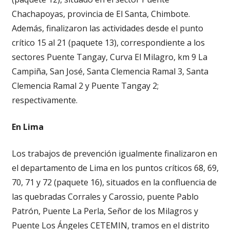
Chachapoyas, provincia de El Santa, Chimbote.
Además, finalizaron las actividades desde el punto
crítico 15 al 21 (paquete 13), correspondiente a los
sectores Puente Tangay, Curva El Milagro, km 9 La
Campiña, San José, Santa Clemencia Ramal 3, Santa
Clemencia Ramal 2 y Puente Tangay 2;
respectivamente.
En Lima
Los trabajos de prevención igualmente finalizaron en
el departamento de Lima en los puntos críticos 68, 69,
70, 71 y 72 (paquete 16), situados en la confluencia de
las quebradas Corrales y Carossio, puente Pablo
Patrón, Puente La Perla, Señor de los Milagros y
Puente Los Ángeles CETEMIN, tramos en el distrito