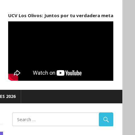
UCV Los Olivos: Juntos por tu verdadera meta
ES 2026