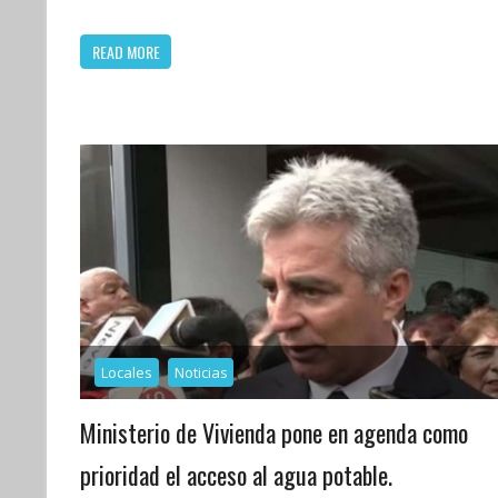
READ MORE
Locales
Noticias
Ministerio de Vivienda pone en agenda como
prioridad el acceso al agua potable.