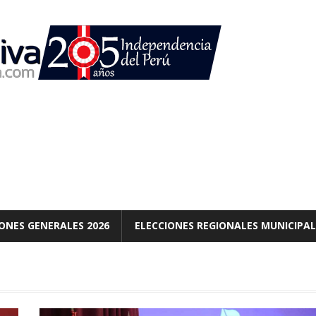
ONES GENERALES 2026
ELECCIONES REGIONALES MUNICIPAL