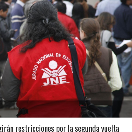
irán restricciones por la segunda vuelta