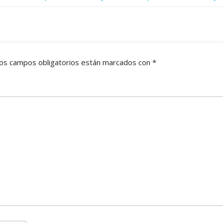
os campos obligatorios están marcados con
*