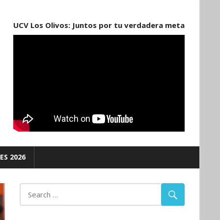
UCV Los Olivos: Juntos por tu verdadera meta
ES 2026