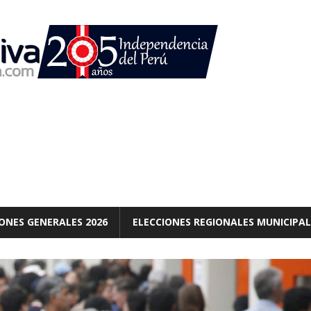
ONES GENERALES 2026
ELECCIONES REGIONALES MUNICIPAL