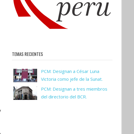
TEMAS RECIENTES
PCM: Designan a César Luna
Victoria como jefe de la Sunat.
PCM: Designan a tres miembros
del directorio del BCR.
y