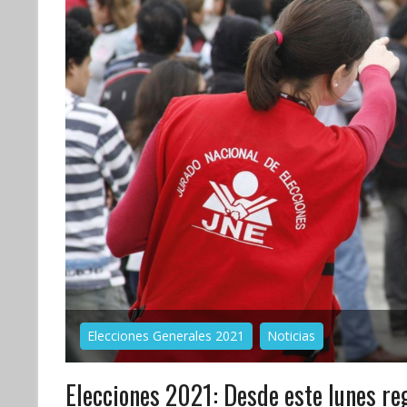
Elecciones Generales 2021
Noticias
Elecciones 2021: Desde este lunes reg