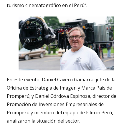
turismo cinematográfico en el Perú”.
En este evento, Daniel Cavero Gamarra, jefe de la
Oficina de Estrategia de Imagen y Marca País de
Promperú; y Daniel Córdova Espinoza, director de
Promoción de Inversiones Empresariales de
Promperú y miembro del equipo de Film in Perú,
analizaron la situación del sector.