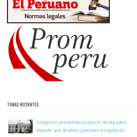
TEMAS RECIENTES
Congreso: presentan proyecto de ley para
impedir que alcaldes postulen a regidores.