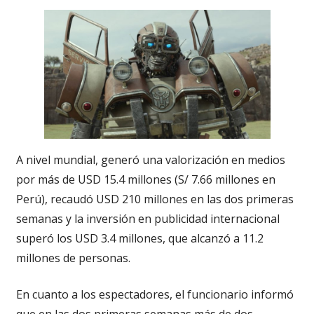
A nivel mundial, generó una valorización en medios
por más de USD 15.4 millones (S/ 7.66 millones en
Perú), recaudó USD 210 millones en las dos primeras
semanas y la inversión en publicidad internacional
superó los USD 3.4 millones, que alcanzó a 11.2
millones de personas.
En cuanto a los espectadores, el funcionario informó
que en las dos primeras semanas más de dos