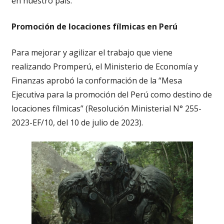
en nuestro país.
Promoción de locaciones fílmicas en Perú
Para mejorar y agilizar el trabajo que viene
realizando Promperú, el Ministerio de Economía y
Finanzas aprobó la conformación de la “Mesa
Ejecutiva para la promoción del Perú como destino de
locaciones fílmicas” (Resolución Ministerial N° 255-
2023-EF/10, del 10 de julio de 2023).