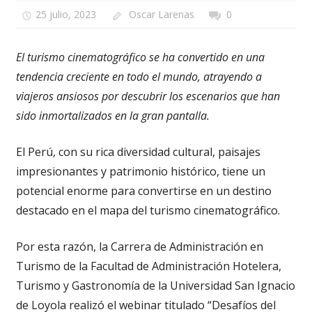
25 julio, 2023
Oscar Larenas
0
El turismo cinematográfico se ha convertido en una
tendencia creciente en todo el mundo, atrayendo a
viajeros ansiosos por descubrir los escenarios que han
sido inmortalizados en la gran pantalla.
El Perú, con su rica diversidad cultural, paisajes
impresionantes y patrimonio histórico, tiene un
potencial enorme para convertirse en un destino
destacado en el mapa del turismo cinematográfico.
Por esta razón, la Carrera de Administración en
Turismo de la Facultad de Administración Hotelera,
Turismo y Gastronomía de la Universidad San Ignacio
de Loyola realizó el webinar titulado “Desafíos del