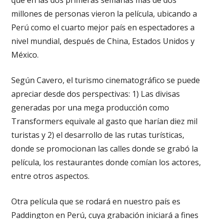
millones de personas vieron la película, ubicando a
Perú como el cuarto mejor país en espectadores a
nivel mundial, después de China, Estados Unidos y
México.
Según Cavero, el turismo cinematográfico se puede
apreciar desde dos perspectivas: 1) Las divisas
generadas por una mega producción como
Transformers equivale al gasto que harían diez mil
turistas y 2) el desarrollo de las rutas turísticas,
donde se promocionan las calles donde se grabó la
película, los restaurantes donde comían los actores,
entre otros aspectos.
Otra película que se rodará en nuestro país es
Paddington en Perú, cuya grabación iniciará a fines