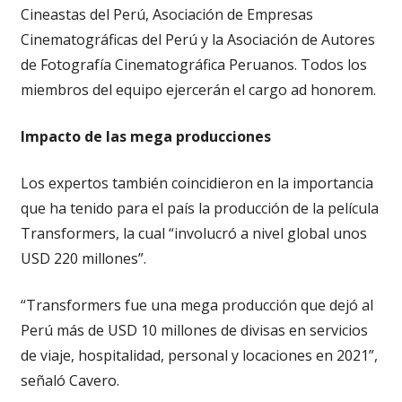
Cineastas del Perú, Asociación de Empresas
Cinematográficas del Perú y la Asociación de Autores
de Fotografía Cinematográfica Peruanos. Todos los
miembros del equipo ejercerán el cargo ad honorem.
Impacto de las mega producciones
Los expertos también coincidieron en la importancia
que ha tenido para el país la producción de la película
Transformers, la cual “involucró a nivel global unos
USD 220 millones”.
“Transformers fue una mega producción que dejó al
Perú más de USD 10 millones de divisas en servicios
de viaje, hospitalidad, personal y locaciones en 2021”,
señaló Cavero.