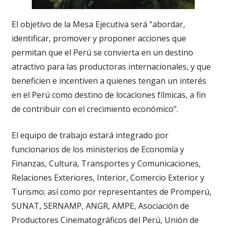
El objetivo de la Mesa Ejecutiva será “abordar,
identificar, promover y proponer acciones que
permitan que el Perú se convierta en un destino
atractivo para las productoras internacionales, y que
beneficien e incentiven a quienes tengan un interés
en el Perú como destino de locaciones fílmicas, a fin
de contribuir con el crecimiento económico”.
El equipo de trabajo estará integrado por
funcionarios de los ministerios de Economía y
Finanzas, Cultura, Transportes y Comunicaciones,
Relaciones Exteriores, Interior, Comercio Exterior y
Turismo; así como por representantes de Promperú,
SUNAT, SERNAMP, ANGR, AMPE, Asociación de
Productores Cinematográficos del Perú, Unión de