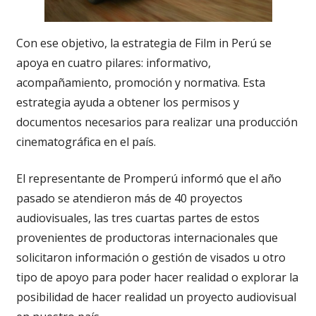
Con ese objetivo, la estrategia de Film in Perú se
apoya en cuatro pilares: informativo,
acompañamiento, promoción y normativa. Esta
estrategia ayuda a obtener los permisos y
documentos necesarios para realizar una producción
cinematográfica en el país.
El representante de Promperú informó que el año
pasado se atendieron más de 40 proyectos
audiovisuales, las tres cuartas partes de estos
provenientes de productoras internacionales que
solicitaron información o gestión de visados u otro
tipo de apoyo para poder hacer realidad o explorar la
posibilidad de hacer realidad un proyecto audiovisual