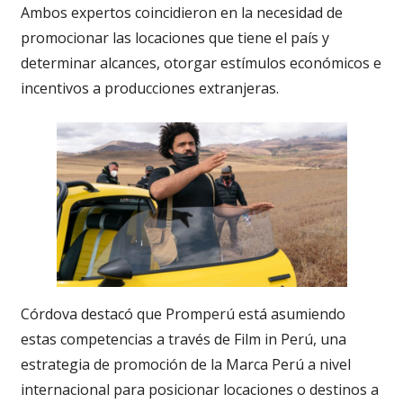
Ambos expertos coincidieron en la necesidad de
promocionar las locaciones que tiene el país y
determinar alcances, otorgar estímulos económicos e
incentivos a producciones extranjeras.
Córdova destacó que Promperú está asumiendo
estas competencias a través de Film in Perú, una
estrategia de promoción de la Marca Perú a nivel
internacional para posicionar locaciones o destinos a