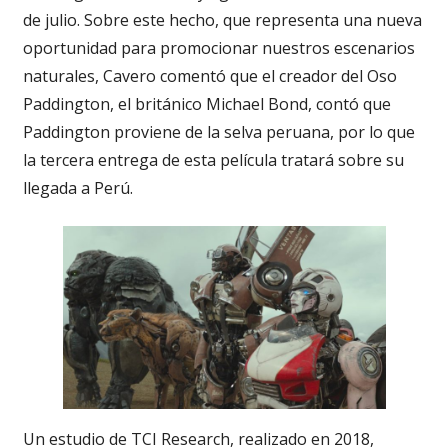
de julio. Sobre este hecho, que representa una nueva
oportunidad para promocionar nuestros escenarios
naturales, Cavero comentó que el creador del Oso
Paddington, el británico Michael Bond, contó que
Paddington proviene de la selva peruana, por lo que
la tercera entrega de esta película tratará sobre su
llegada a Perú.
Un estudio de TCI Research, realizado en 2018,