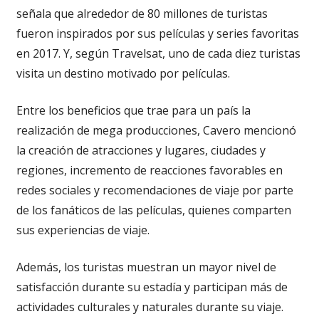
señala que alrededor de 80 millones de turistas
fueron inspirados por sus películas y series favoritas
en 2017. Y, según Travelsat, uno de cada diez turistas
visita un destino motivado por películas.
Entre los beneficios que trae para un país la
realización de mega producciones, Cavero mencionó
la creación de atracciones y lugares, ciudades y
regiones, incremento de reacciones favorables en
redes sociales y recomendaciones de viaje por parte
de los fanáticos de las películas, quienes comparten
sus experiencias de viaje.
Además, los turistas muestran un mayor nivel de
satisfacción durante su estadía y participan más de
actividades culturales y naturales durante su viaje.