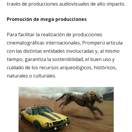
través de producciones audiovisuales de alto impacto.
Promoción de mega producciones
Para facilitar la realización de producciones
cinematográficas internacionales, Promperú articula
con las distintas entidades involucradas y, al mismo
tiempo, garantiza la sostenibilidad, el buen uso y
cuidado de los recursos arqueológicos, históricos,
naturales o culturales.