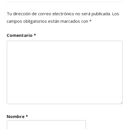
Tu dirección de correo electrónico no será publicada.
Los
campos obligatorios están marcados con
*
Comentario
*
Nombre
*