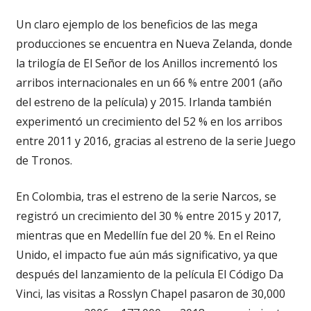
Un claro ejemplo de los beneficios de las mega
producciones se encuentra en Nueva Zelanda, donde
la trilogía de El Señor de los Anillos incrementó los
arribos internacionales en un 66 % entre 2001 (año
del estreno de la película) y 2015. Irlanda también
experimentó un crecimiento del 52 % en los arribos
entre 2011 y 2016, gracias al estreno de la serie Juego
de Tronos.
En Colombia, tras el estreno de la serie Narcos, se
registró un crecimiento del 30 % entre 2015 y 2017,
mientras que en Medellín fue del 20 %. En el Reino
Unido, el impacto fue aún más significativo, ya que
después del lanzamiento de la película El Código Da
Vinci, las visitas a Rosslyn Chapel pasaron de 30,000