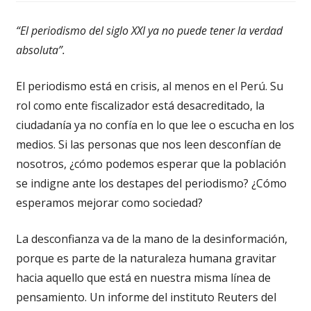
“El periodismo del siglo XXI ya no puede tener la verdad
absoluta”.
El periodismo está en crisis, al menos en el Perú. Su
rol como ente fiscalizador está desacreditado, la
ciudadanía ya no confía en lo que lee o escucha en los
medios. Si las personas que nos leen desconfían de
nosotros, ¿cómo podemos esperar que la población
se indigne ante los destapes del periodismo? ¿Cómo
esperamos mejorar como sociedad?
La desconfianza va de la mano de la desinformación,
porque es parte de la naturaleza humana gravitar
hacia aquello que está en nuestra misma línea de
pensamiento. Un informe del instituto Reuters del