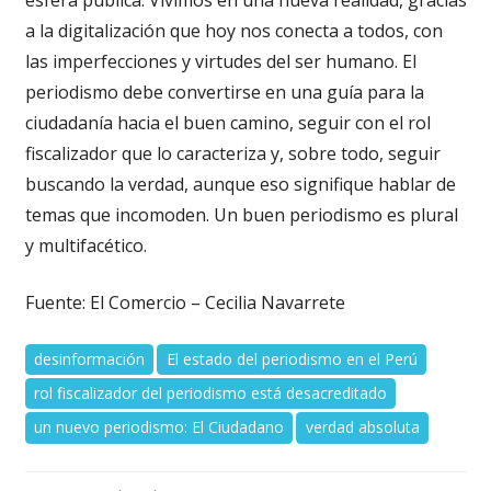
a la digitalización que hoy nos conecta a todos, con
las imperfecciones y virtudes del ser humano. El
periodismo debe convertirse en una guía para la
ciudadanía hacia el buen camino, seguir con el rol
fiscalizador que lo caracteriza y, sobre todo, seguir
buscando la verdad, aunque eso signifique hablar de
temas que incomoden. Un buen periodismo es plural
y multifacético.
Fuente: El Comercio – Cecilia Navarrete
desinformación
El estado del periodismo en el Perú
rol fiscalizador del periodismo está desacreditado
un nuevo periodismo: El Ciudadano
verdad absoluta