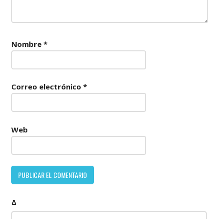
Nombre
*
Correo electrónico
*
Web
Δ