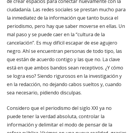
de crear espacios para conectar nuevamente con la
ciudadanía. Las redes sociales se prestan mucho para
la inmediatez de la información que tanto busca el
periodismo, pero hay que saber moverse en ellas. Un
mal paso y se puede caer en la “cultura de la
cancelación”. Es muy difícil escapar de ese agujero
negro. Ahí se encuentran personas de todo tipo, las
que están de acuerdo contigo y las que no. La clave
está en que ambos bandos sean receptivos. ¿Y cómo
se logra eso? Siendo rigurosos en la investigación y
en la redacción, no dejando cabos sueltos y, cuando
sea necesario, pidiendo disculpas.
Considero que el periodismo del siglo XXI ya no
puede tener la verdad absoluta, controlar la
información y delimitar el modo de pensar de la
esfera pública. Vivimos en una nueva realidad, gracias