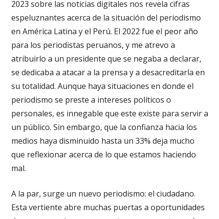
2023 sobre las noticias digitales nos revela cifras
espeluznantes acerca de la situación del periodismo
en América Latina y el Perú. El 2022 fue el peor año
para los periodistas peruanos, y me atrevo a
atribuirlo a un presidente que se negaba a declarar,
se dedicaba a atacar a la prensa y a desacreditarla en
su totalidad. Aunque haya situaciones en donde el
periodismo se preste a intereses políticos o
personales, es innegable que este existe para servir a
un público. Sin embargo, que la confianza hacia los
medios haya disminuido hasta un 33% deja mucho
que reflexionar acerca de lo que estamos haciendo
mal.
A la par, surge un nuevo periodismo: el ciudadano.
Esta vertiente abre muchas puertas a oportunidades