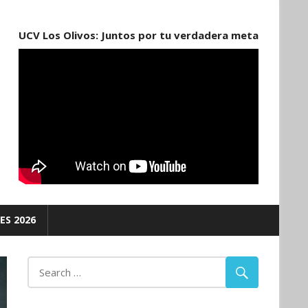
UCV Los Olivos: Juntos por tu verdadera meta
ES 2026