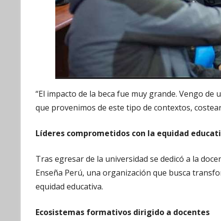
“El impacto de la beca fue muy grande. Vengo de 
que provenimos de este tipo de contextos, costear
Líderes comprometidos con la equidad educat
Tras egresar de la universidad se dedicó a la docen
Enseña Perú, una organización que busca transfo
equidad educativa.
Ecosistemas formativos dirigido a docentes