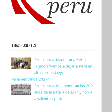
TEMAS RECIENTES
Presidencia: Mandataria Keiko
Fujimori “Vamos a dejar a Perú en
alto con los Juegos
Panamericanos 2027”.
Presidencia: Conmemoran los 202
años de la Batalla de Junín y honra
a valientes jinetes.