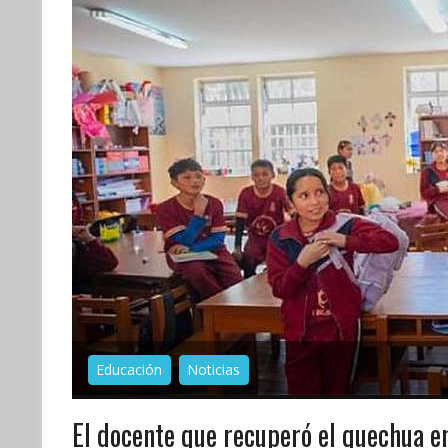
Educación
Noticias
El docente que recuperó el quechua en