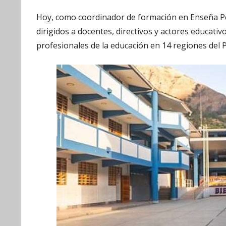
Hoy, como coordinador de formación en Enseña Pe
dirigidos a docentes, directivos y actores educat
profesionales de la educación en 14 regiones del 