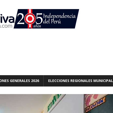
ONES GENERALES 2026
ELECCIONES REGIONALES MUNICIPAL