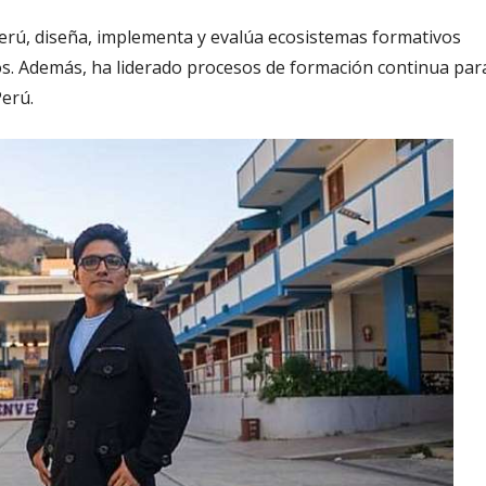
rú, diseña, implementa y evalúa ecosistemas formativos
ivos. Además, ha liderado procesos de formación continua par
Perú.