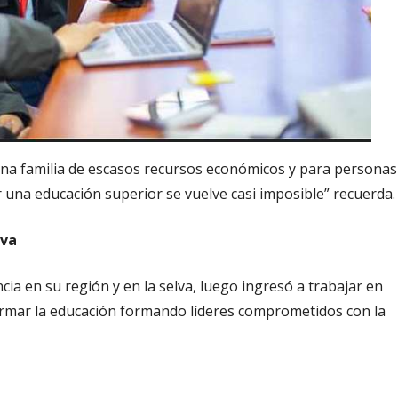
una familia de escasos recursos económicos y para personas
 una educación superior se vuelve casi imposible” recuerda.
iva
cia en su región y en la selva, luego ingresó a trabajar en
rmar la educación formando líderes comprometidos con la