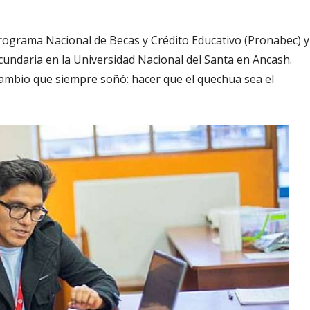
rograma Nacional de Becas y Crédito Educativo (Pronabec) y
cundaria en la Universidad Nacional del Santa en Ancash.
 cambio que siempre soñó: hacer que el quechua sea el