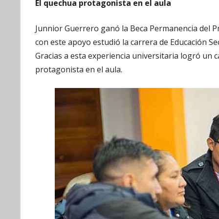
El quechua protagonista en el aula
Junnior Guerrero ganó la Beca Permanencia del P
con este apoyo estudió la carrera de Educación Se
Gracias a esta experiencia universitaria logró un
protagonista en el aula.