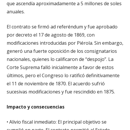
que ascendía aproximadamente a 5 millones de soles
anuales.
El contrato se firmó ad referéndum y fue aprobado
por decreto el 17 de agosto de 1869, con
modificaciones introducidas por Piérola. Sin embargo,
generó una fuerte oposición de los consignatarios
nacionales, quienes lo calificaron de “despojo”. La
Corte Suprema falló inicialmente a favor de estos
últimos, pero el Congreso lo ratificó definitivamente
el 11 de noviembre de 1870. El acuerdo sufrió
sucesivas modificaciones y fue rescindido en 1875.
Impacto y consecuencias
• Alivio fiscal inmediato: El principal objetivo se
cumplió en parte. El contrato permitió al Estado