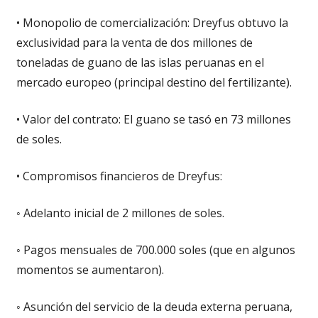
• Monopolio de comercialización: Dreyfus obtuvo la
exclusividad para la venta de dos millones de
toneladas de guano de las islas peruanas en el
mercado europeo (principal destino del fertilizante).
• Valor del contrato: El guano se tasó en 73 millones
de soles.
• Compromisos financieros de Dreyfus:
◦ Adelanto inicial de 2 millones de soles.
◦ Pagos mensuales de 700.000 soles (que en algunos
momentos se aumentaron).
◦ Asunción del servicio de la deuda externa peruana,