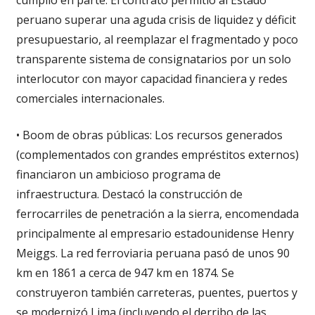
peruano superar una aguda crisis de liquidez y déficit
presupuestario, al reemplazar el fragmentado y poco
transparente sistema de consignatarios por un solo
interlocutor con mayor capacidad financiera y redes
comerciales internacionales.
• Boom de obras públicas: Los recursos generados
(complementados con grandes empréstitos externos)
financiaron un ambicioso programa de
infraestructura. Destacó la construcción de
ferrocarriles de penetración a la sierra, encomendada
principalmente al empresario estadounidense Henry
Meiggs. La red ferroviaria peruana pasó de unos 90
km en 1861 a cerca de 947 km en 1874. Se
construyeron también carreteras, puentes, puertos y
se modernizó Lima (incluyendo el derribo de las