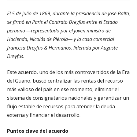
El 5 de julio de 1869, durante la presidencia de José Balta,
se firmó en París el Contrato Dreyfus entre el Estado
peruano —representado por el joven ministro de
Hacienda, Nicolás de Piérola— y la casa comercial
francesa Dreyfus & Hermanos, liderada por Auguste
Dreyfus.
Este acuerdo, uno de los más controvertidos de la Era
del Guano, buscó centralizar las rentas del recurso
más valioso del país en ese momento, eliminar el
sistema de consignatarios nacionales y garantizar un
flujo estable de recursos para atender la deuda
externa y financiar el desarrollo.
Puntos clave del acuerdo