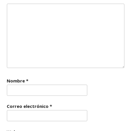
Nombre
*
Correo electrónico
*