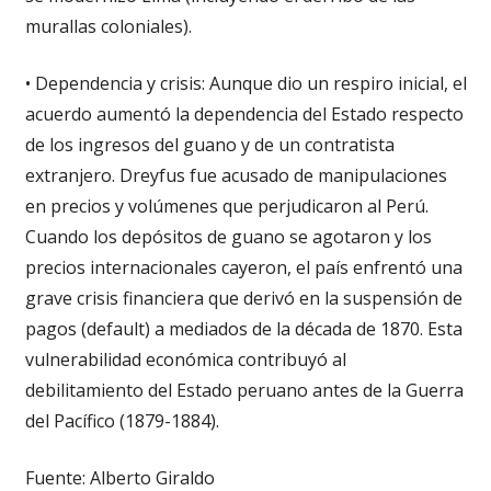
murallas coloniales).
• Dependencia y crisis: Aunque dio un respiro inicial, el
acuerdo aumentó la dependencia del Estado respecto
de los ingresos del guano y de un contratista
extranjero. Dreyfus fue acusado de manipulaciones
en precios y volúmenes que perjudicaron al Perú.
Cuando los depósitos de guano se agotaron y los
precios internacionales cayeron, el país enfrentó una
grave crisis financiera que derivó en la suspensión de
pagos (default) a mediados de la década de 1870. Esta
vulnerabilidad económica contribuyó al
debilitamiento del Estado peruano antes de la Guerra
del Pacífico (1879-1884).
Fuente: Alberto Giraldo